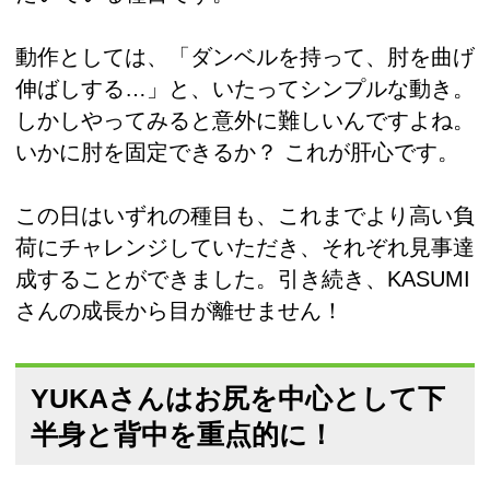
動作としては、「ダンベルを持って、肘を曲げ
伸ばしする…」と、いたってシンプルな動き。
しかしやってみると意外に難しいんですよね。
いかに肘を固定できるか？ これが肝心です。
この日はいずれの種目も、これまでより高い負
荷にチャレンジしていただき、それぞれ見事達
成することができました。引き続き、KASUMI
さんの成長から目が離せません！
YUKAさんはお尻を中心として下
半身と背中を重点的に！