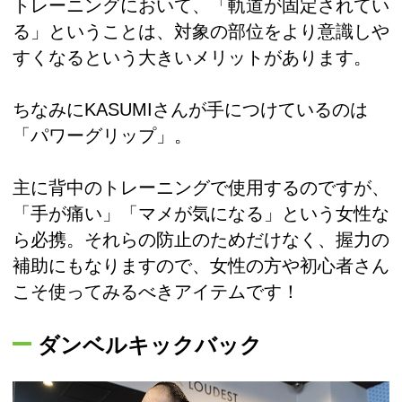
トレーニングにおいて、「軌道が固定されてい
る」ということは、対象の部位をより意識しや
すくなるという大きいメリットがあります。
ちなみにKASUMIさんが手につけているのは
「パワーグリップ」。
主に背中のトレーニングで使用するのですが、
「手が痛い」「マメが気になる」という女性な
ら必携。それらの防止のためだけなく、握力の
補助にもなりますので、女性の方や初心者さん
こそ使ってみるべきアイテムです！
ダンベルキックバック