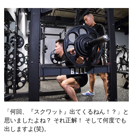
「何回、『スクワット』出てくるねん！？」と
思いましたよね？ それ正解！ そして何度でも
出しますよ(笑)。