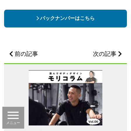
バックナンバーはこちら
前の記事
次の記事
メニュー