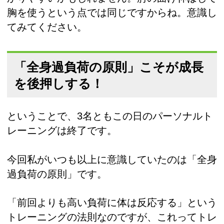
胸を使うという点では同じですからね。意識し
てみてください。
「全身過負荷の原則」こそが成長
を後押しする！
ということで、3名ともこの日のパーソナルト
レーニングは終了です。
今回私がいつも以上に意識していたのは「全身
過負荷の原則」です。
「前回よりも高い負荷に体は反応する」という
トレーニングの法則なのですが、これってトレ