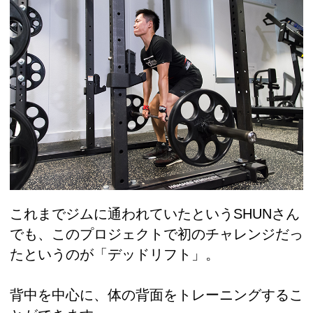
これまでジムに通われていたというSHUNさん
でも、このプロジェクトで初のチャレンジだっ
たというのが「デッドリフト」。
背中を中心に、体の背面をトレーニングするこ