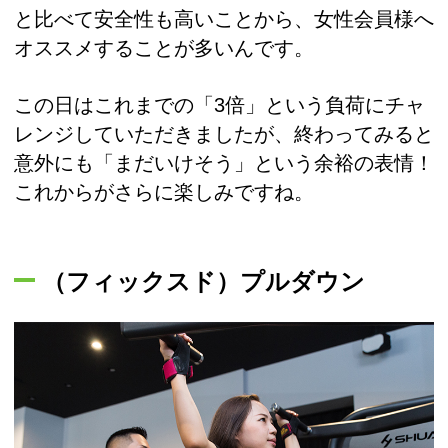
と比べて安全性も高いことから、女性会員様へ
オススメすることが多いんです。
この日はこれまでの「3倍」という負荷にチャ
レンジしていただきましたが、終わってみると
意外にも「まだいけそう」という余裕の表情！
これからがさらに楽しみですね。
（フィックスド）プルダウン