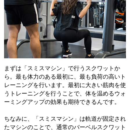
まずは「スミスマシン」で行うスクワットか
ら。最も体力のある最初に、最も負荷の高いト
レーニングを行います。最初に大きい筋肉を使
うトレーニングを行うことで、体を温めるウォ
ーミングアップの効果も期待できるんです。
ちなみに、「スミスマシン」は軌道が固定され
たマシンのことで、通常のバーベルスクワット