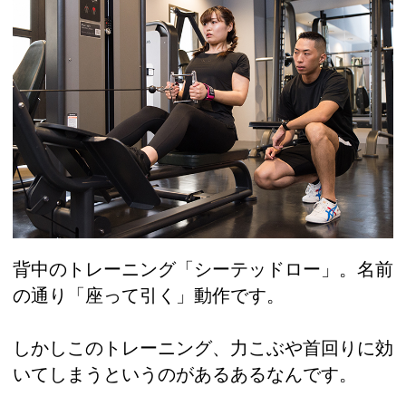
背中のトレーニング「シーテッドロー」。名前
の通り「座って引く」動作です。
しかしこのトレーニング、力こぶや首回りに効
いてしまうというのがあるあるなんです。