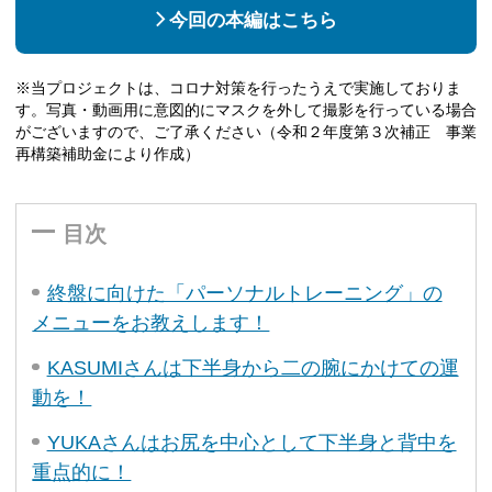
今回の本編はこちら
※当プロジェクトは、コロナ対策を行ったうえで実施しておりま
す。写真・動画用に意図的にマスクを外して撮影を行っている場合
がございますので、ご了承ください（令和２年度第３次補正 事業
再構築補助金により作成）
目次
終盤に向けた「パーソナルトレーニング」の
メニューをお教えします！
KASUMIさんは下半身から二の腕にかけての運
動を！
YUKAさんはお尻を中心として下半身と背中を
重点的に！