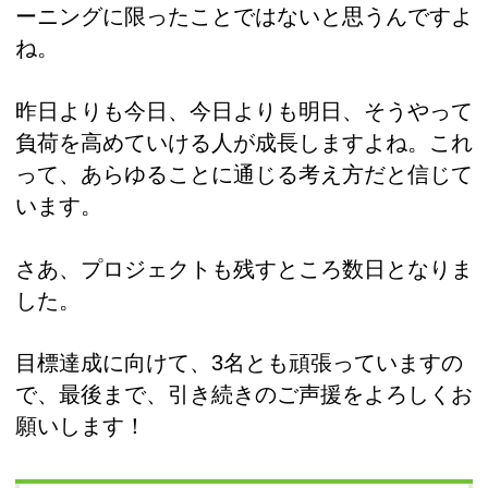
ーニングに限ったことではないと思うんですよ
ね。
昨日よりも今日、今日よりも明日、そうやって
負荷を高めていける人が成長しますよね。これ
って、あらゆることに通じる考え方だと信じて
います。
さあ、プロジェクトも残すところ数日となりま
した。
目標達成に向けて、3名とも頑張っていますの
で、最後まで、引き続きのご声援をよろしくお
願いします！