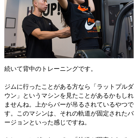
続いて背中のトレーニングです。
ジムに行ったことがある方なら「ラットプルダ
ウン」というマシンを見たことがあるかもしれ
ませんね。上からバーが吊るされているやつで
す。このマシンは、それの軌道が固定されたバ
ージョンといった感じですね。