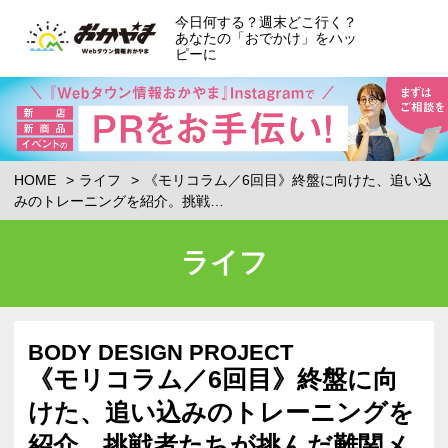
今日何する？週末どこ行く？
あなたの「おでかけ」をハッ
ピーに
HOME
ライフ
《モリコラム／6回目》終盤に向けた、追い込
みのトレーニングを紹介。挑戦…
ライフ
BODY DESIGN PROJECT
《モリコラム／6回目》終盤に向
けた、追い込みのトレーニングを
紹介。挑戦者たちが挑んだ難関メ