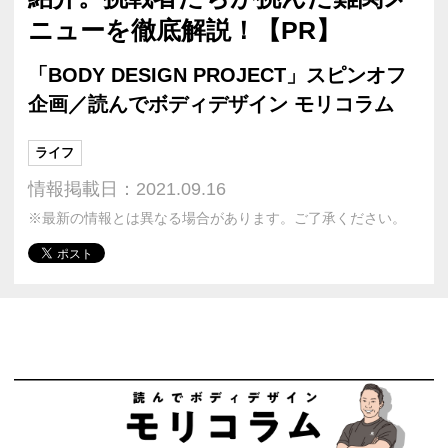
ニューを徹底解説！【PR】
「BODY DESIGN PROJECT」スピンオフ
企画／読んでボディデザイン モリコラム
ライフ
情報掲載日：2021.09.16
※最新の情報とは異なる場合があります。ご了承ください。