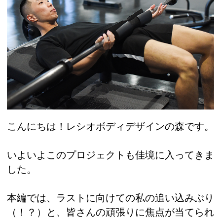
こんにちは！レシオボディデザインの森です。
いよいよこのプロジェクトも佳境に入ってきま
した。
本編では、ラストに向けての私の追い込みぶり
（！？）と、皆さんの頑張りに焦点が当てられ