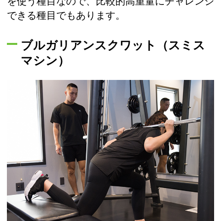
を使う種目なので、比較的高重量にチャレンジ
できる種目でもあります。
ブルガリアンスクワット（スミス
マシン）