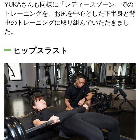
YUKAさんも同様に「レディースゾーン」での
トレーニングを。お尻を中心とした下半身と背
中のトレーニングに取り組んでいただきまし
た。
ヒップスラスト