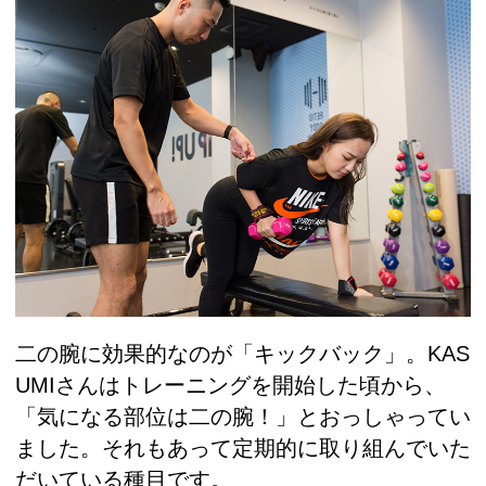
二の腕に効果的なのが「キックバック」。KAS
UMIさんはトレーニングを開始した頃から、
「気になる部位は二の腕！」とおっしゃってい
ました。それもあって定期的に取り組んでいた
だいている種目です。