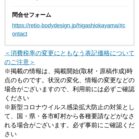
問合せフォーム
https://retio-bodydesign.jp/higashiokayama/#c
ontact
＜消費税率の変更にともなう表記価格について
のご注意＞
※掲載の情報は、掲載開始(取材・原稿作成)時
点のものです。状況の変化、情報の変更などの
場合がございますので、利用前には必ずご確認
ください
※新型コロナウイルス感染拡大防止の対策とし
て、国・県・各市町村から各種要請などがなさ
れる場合がございます。必ず事前にご確認くだ
さい