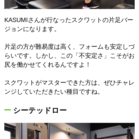
KASUMIさんが行なったスクワットの片足バー
ジョンになります。
片足の方が難易度は高く、フォームも安定しづ
らいです。しかし、この「不安定さ」こそがお
尻を働かせてくれるんですよ！
スクワットがマスターできた方は、ぜひチャレ
ンジしていただきたい種目ですね。
シーテッドロー