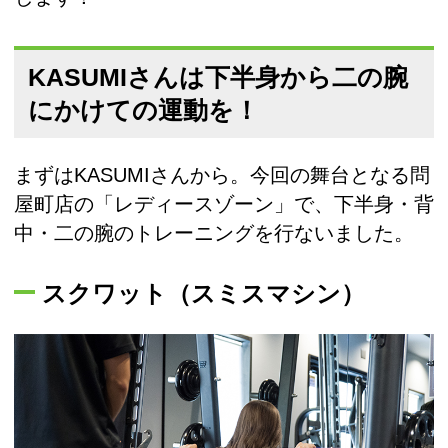
KASUMIさんは下半身から二の腕
にかけての運動を！
まずはKASUMIさんから。今回の舞台となる問
屋町店の「レディースゾーン」で、下半身・背
中・二の腕のトレーニングを行ないました。
スクワット（スミスマシン）