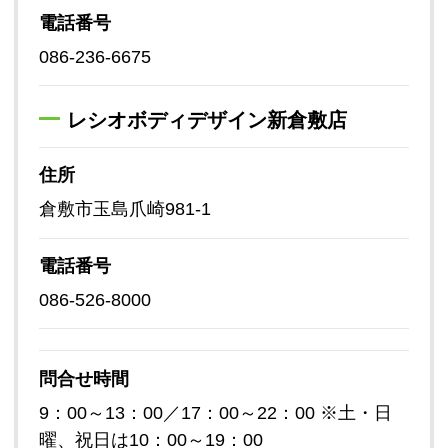
電話番号
086-236-6675
レシオボディデザイン新倉敷店
住所
倉敷市玉島爪崎981-1
電話番号
086-526-8000
問合せ時間
9：00～13：00／17：00～22：00 ※土・日
曜、祝日は10：00～19：00