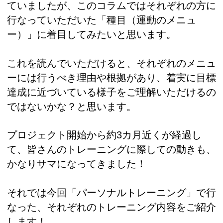
ていましたが、このコラムではそれぞれの方に
行なっていただいた「種目（運動のメニュ
ー）」に着目してみたいと思います。
これを読んでいただけると、それぞれのメニュ
ーには行うべき理由や根拠があり、着実に目標
達成に近づいている様子をご理解いただけるの
ではないかな？と思います。
プロジェクト開始から約3カ月近くが経過し
て、皆さんのトレーニングに際しての動きも、
かなりサマになってきました！
それでは今回「パーソナルトレーニング」で行
なった、それぞれのトレーニング内容をご紹介
します！