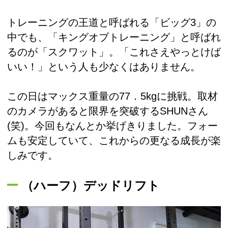
トレーニングの王道と呼ばれる「ビッグ3」の
中でも、「キングオブトレーニング」と呼ばれ
るのが「スクワット」。「これさえやっとけば
いい！」という人も少なくはありません。
この日はマックス重量の77．5kgに挑戦。取材
のカメラがあると限界を突破するSHUNさん
(笑)。今回もなんとか挙げきりました。フォー
ムも安定していて、これからの更なる成長が楽
しみです。
（ハーフ）デッドリフト