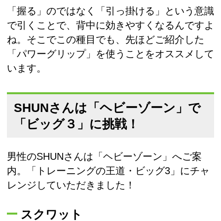
「握る」のではなく「引っ掛ける」という意識
で引くことで、背中に効きやすくなるんですよ
ね。そこでこの種目でも、先ほどご紹介した
「パワーグリップ」を使うことをオススメして
います。
SHUNさんは「ヘビーゾーン」で
「ビッグ３」に挑戦！
男性のSHUNさんは「ヘビーゾーン」へご案
内。「トレーニングの王道・ビッグ3」にチャ
レンジしていただきました！
スクワット