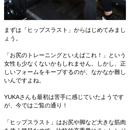
まずは「ヒップスラスト」からはじめてみまし
ょう。
「お尻のトレーニングといえばこれ！」という
女性も少なくないかもしれません。しかし、正
しいフォームをキープするのが、なかなか難し
いんですよね。
YUKAさんも最初は苦手に感じていたようです
が、今ではご覧の通り！
「ヒップスラスト」はお尻や脚など大きな筋肉