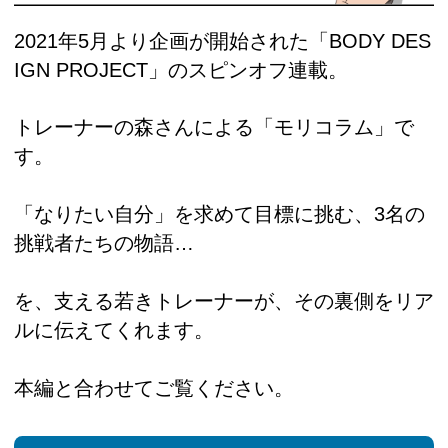
2021年5月より企画が開始された「BODY DES
IGN PROJECT」のスピンオフ連載。
トレーナーの森さんによる「モリコラム」で
す。
「なりたい自分」を求めて目標に挑む、3名の
挑戦者たちの物語…
を、支える若きトレーナーが、その裏側をリア
ルに伝えてくれます。
本編と合わせてご覧ください。