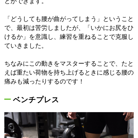
とができます。
「どうしても腰が曲がってしまう」ということ
で、最初は苦労しましたが、「いかにお尻をひ
けるか」を意識し、練習を重ねることで克服し
ていきました。
ちなみにこの動きをマスターすることで、たと
えば重たい荷物を持ち上げるときに感じる腰の
痛みも減ったりするのです！
ベンチプレス