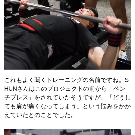
これもよく聞くトレーニングの名前ですね。S
HUNさんはこのプロジェクトの前から「ベン
チプレス」をされていたそうですが、「どうし
ても肩が痛くなってしまう」という悩みをかか
えていたとのことでした。