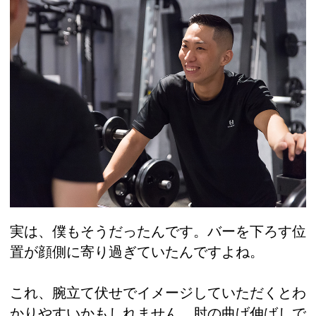
実は、僕もそうだったんです。バーを下ろす位
置が顔側に寄り過ぎていたんですよね。
これ、腕立て伏せでイメージしていただくとわ
かりやすいかもしれません。肘の曲げ伸ばしで