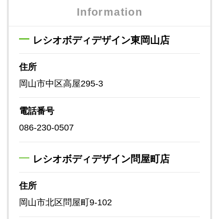
Information
レシオボディデザイン東岡山店
住所
岡山市中区高屋295-3
電話番号
086-230-0507
レシオボディデザイン問屋町店
住所
岡山市北区問屋町9-102