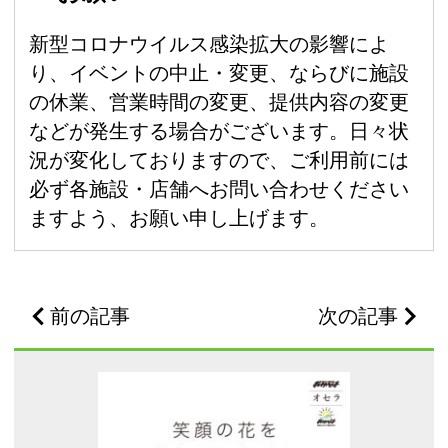
新型コロナウイルス感染拡大の影響によ
り、イベントの中止・変更、ならびに施設
の休業、営業時間の変更、提供内容の変更
などが発生する場合がございます。日々状
況が変化しておりますので、ご利用前には
必ず各施設・店舗へお問い合わせください
ますよう、お願い申し上げます。
前の記事
次の記事