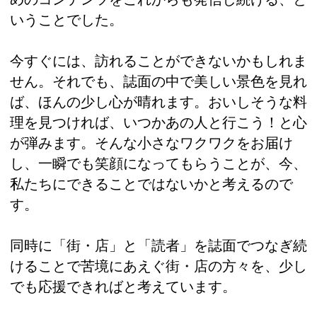
いうことでした。
今すぐには、訪れることができないかもしれま
せん。それでも、誌面の中で美しい景色を見れ
ば、ほんの少し心が晴れます。おいしそうな料
理を見つければ、いつかあの人と行こう！と心
が弾みます。そんな小さなワクワクをお届け
し、一瞬でも笑顔になってもらうことが、今、
私たちにできることではないかと考えるので
す。
同時に「街・店」と「読者」を誌面でつなぎ続
けることで苦境にあえぐ街・店の方々を、少し
でも応援できればと考えています。