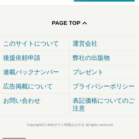
PAGE TOP
このサイトについて
運営会社
後援依頼申請
弊社の出版物
連載バックナンバー
プレゼント
広告掲載について
プライバシーポリシー
お問い合わせ
表記価格についてのご
注意
Copyright(C) Webタウン情報おかやま all rights reserved