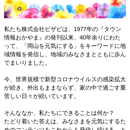
私たち株式会社ビザビは、1977年の『タウン
情報おかやま』の発刊以来、40年余りにわた
って、「岡山を元気にする」をキーワードに地
域情報を発信し、地域のみなさまとともに歩ん
でまいりました。
今、世界規模で新型コロナウイルスの感染拡大
が続き、外出もままならず、家の中で過ごす重
苦しい日々が続いています。
そんななか、私たちにできることは何か？
たどり着いた答えは、みなさまを元気にするた
めのコンテンツをこれからも発信し続ける、と