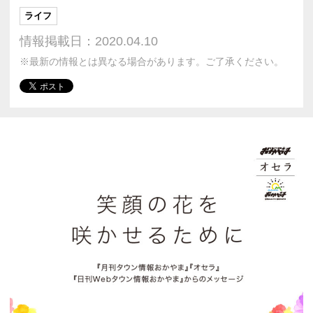
ライフ
情報掲載日：2020.04.10
※最新の情報とは異なる場合があります。ご了承ください。