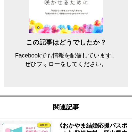
この記事はどうでしたか？
Facebookでも情報を配信しています。
ぜひフォローをしてください。
関連記事
《おかやま結婚応援パスポ