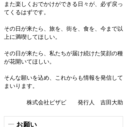
また楽しくおでかけができる日々が、必ず戻っ
てくるはずです。
その日が来たら、旅を、街を、食を、今まで以
上に満喫してほしい。
その日が来たら、私たちが届け続けた笑顔の種
が花開いてほしい。
そんな願いを込め、これからも情報を発信して
まいります。
株式会社ビザビ 発行人 吉田大助
お願い