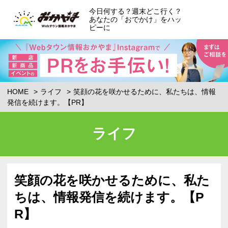
今日何する？週末どこ行く？
あなたの「おでかけ」をハッ
ピーに
HOME
ライフ
笑顔の花を咲かせるために、私たちは、情報
発信を続けます。【PR】
ライフ
笑顔の花を咲かせるために、私た
ちは、情報発信を続けます。【P
R】