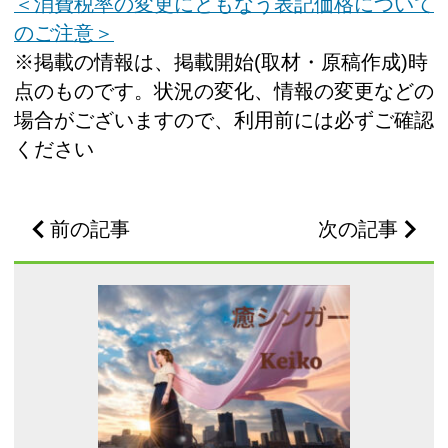
＜消費税率の変更にともなう表記価格について
のご注意＞
※掲載の情報は、掲載開始(取材・原稿作成)時
点のものです。状況の変化、情報の変更などの
場合がございますので、利用前には必ずご確認
ください
前の記事
次の記事