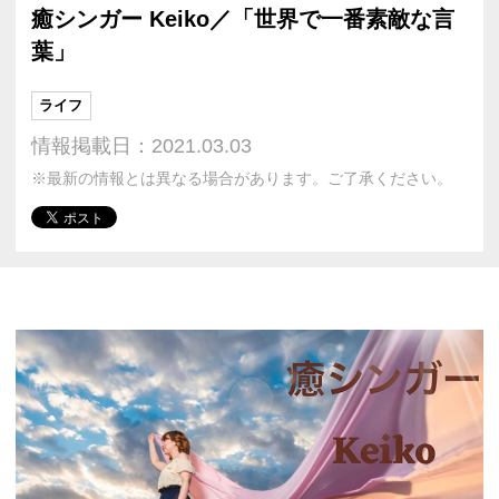
癒シンガー Keiko／「世界で一番素敵な言
葉」
ライフ
情報掲載日：2021.03.03
※最新の情報とは異なる場合があります。ご了承ください。