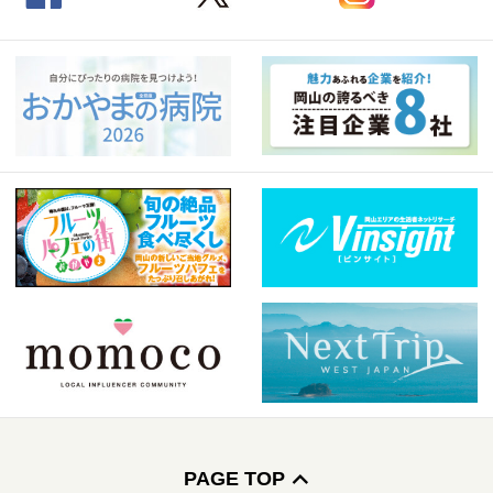
PAGE TOP