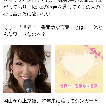
がっており、Keikoの歌声を通して多くの人の
心に留まるに違いない。
そして「世界で一番素敵な言葉」とは、一体ど
んなワードなのか？
岡山から上京後、20年来に渡ってシンガーと