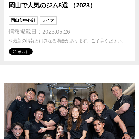
岡山で人気のジム8選 （2023）
岡山市中心部
ライフ
情報掲載日：2023.05.26
※最新の情報とは異なる場合があります。ご了承ください。