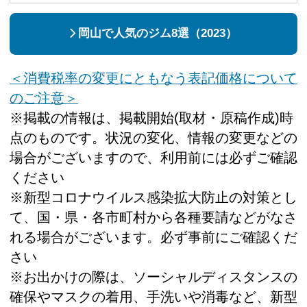
岡山で人気のジム8選（2023）
＜消費税率の変更にともなう表記価格について
のご注意＞
※掲載の情報は、掲載開始(取材・原稿作成)時
点のものです。状況の変化、情報の変更などの
場合がございますので、利用前には必ずご確認
ください
※新型コロナウイルス感染拡大防止の対策とし
て、国・県・各市町村から各種要請などがなさ
れる場合がございます。必ず事前にご確認くだ
さい
※お出かけの際は、ソーシャルディスタンスの
確保やマスクの着用、手洗いや消毒など、新型