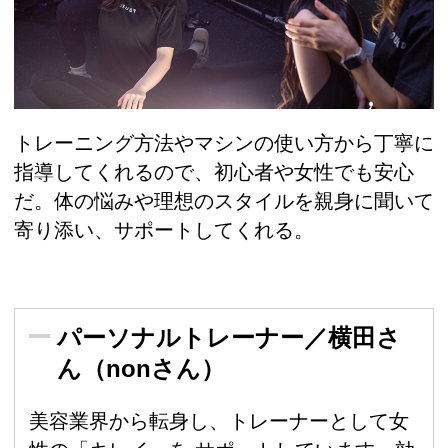
トレーニング方法やマシンの使い方から丁寧に
指導してくれるので、初心者や女性でも安心
だ。体の悩みや理想のスタイルを親身に聞いて
寄り添い、サポートしてくれる。
パーソナルトレーナー／横田さ
ん（nonさん）
美容業界から転身し、トレーナーとして女