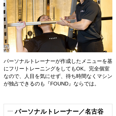
パーソナルトレーナーが作成したメニューを基
にフリートレーニングをしてもOK。完全個室
なので、人目を気にせず、待ち時間なくマシン
が独占できるのも『FOUND』ならでは。
パーソナルトレーナー／名古谷