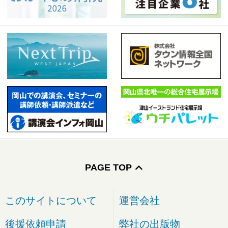
PAGE TOP
このサイトについて
運営会社
後援依頼申請
弊社の出版物