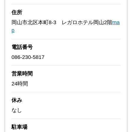
住所
岡山市北区本町8-3 レガロホテル岡山2階
ma
p
電話番号
086-230-5817
営業時間
24時間
休み
なし
駐車場