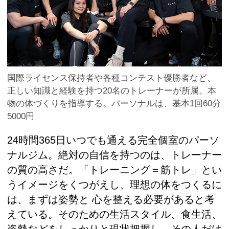
国際ライセンス保持者や各種コンテスト優勝者など、
正しい知識と経験を持つ20名のトレーナーが所属。本
物の体づくりを指導する。パーソナルは、基本1回60分
5000円
24時間365日いつでも通える完全個室のパーソ
ナルジム。絶対の自信を持つのは、トレーナー
の質の高さだ。「トレーニング＝筋トレ」とい
うイメージをくつがえし、理想の体をつくるに
は、まずは姿勢と 心を整える必要があると考
えている。そのための生活スタイル、食生活、