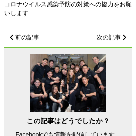
コロナウイルス感染予防の対策への協力をお願
いします
前の記事
次の記事
この記事はどうでしたか？
Facebookでも情報を配信しています。