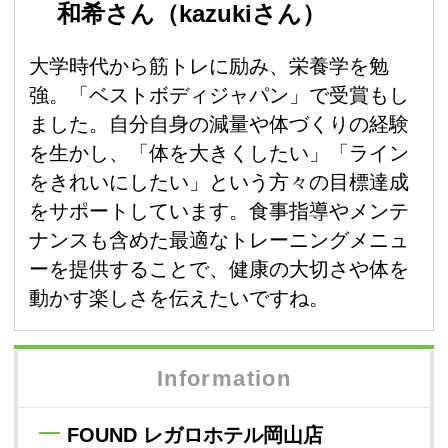
和希さん（kazukiさん）
大学時代から筋トレに励み、栄養学を勉
強。「ベストボディジャパン」で受賞もし
ました。自分自身の減量や体づくりの経験
を生かし、「体を大きくしたい」「ライン
をきれいにしたい」という方々の目標達成
をサポートしています。食事指導やメンテ
ナンスも含めた最適なトレーニングメニュ
ーを提供することで、健康の大切さや体を
動かす楽しさを伝えたいですね。
Information
FOUND レガロホテル岡山店