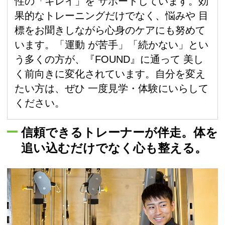
性の「キレイ」を サポートしています。効
果的なトレーニングだけでなく、悩みや 目
標をお聞きしながら心身のケアにも努めて
います。「運動 が苦手」「続かない」とい
う多くの方が、『FOUND』に通って 美し
く前向きに変化されています。自分を変え
たい方は、ぜひ 一度見学・体験にいらして
ください。
信頼できるトレーナーが伴走。体を
追い込むだけでなく心も整える。