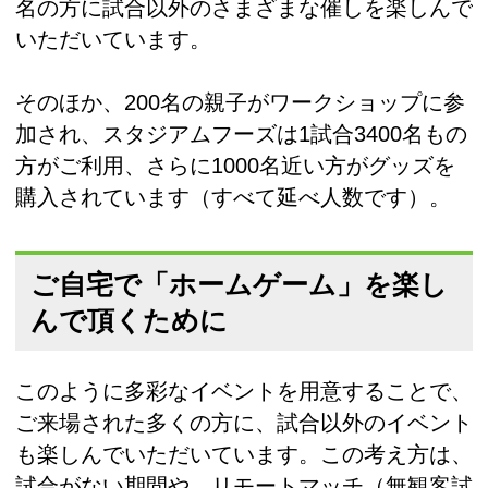
名の方に試合以外のさまざまな催しを楽しんで
いただいています。
そのほか、200名の親子がワークショップに参
加され、スタジアムフーズは1試合3400名もの
方がご利用、さらに1000名近い方がグッズを
購入されています（すべて延べ人数です）。
ご自宅で「ホームゲーム」を楽し
んで頂くために
このように多彩なイベントを用意することで、
ご来場された多くの方に、試合以外のイベント
も楽しんでいただいています。この考え方は、
試合がない期間や、リモートマッチ（無観客試