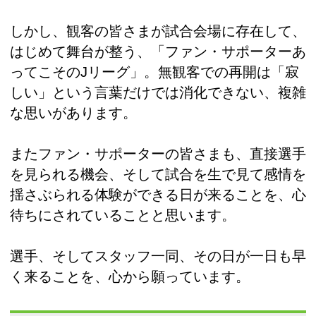
しかし、観客の皆さまが試合会場に存在して、
はじめて舞台が整う、「ファン・サポーターあ
ってこそのJリーグ」。無観客での再開は「寂
しい」という言葉だけでは消化できない、複雑
な思いがあります。
またファン・サポーターの皆さまも、直接選手
を見られる機会、そして試合を生で見て感情を
揺さぶられる体験ができる日が来ることを、心
待ちにされていることと思います。
選手、そしてスタッフ一同、その日が一日も早
く来ることを、心から願っています。