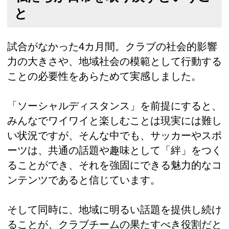
と
試合がなかった4カ月間。クラブの社会的影響
力の大きさや、地域社会の模範として行動する
ことの必要性をあらためて実感しました。
「ソーシャルディスタンス」を前提にすると、
みんなでワイワイと楽しむことは現実には難し
い状況ですが、そんな中でも、サッカーやスポ
ーツは、共通の話題や趣味として「絆」をつく
ることができ、それを強固にできる魅力的なコ
ンテンツであると信じています。
そして同時に、地域に明るい話題を提供し続け
ることが、クラブチームの果たすべき役割だと