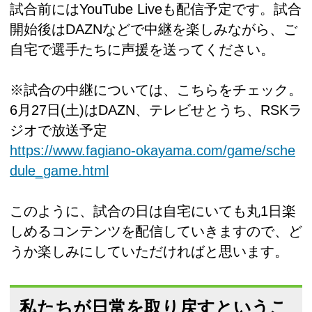
試合前にはYouTube Liveも配信予定です。試合
開始後はDAZNなどで中継を楽しみながら、ご
自宅で選手たちに声援を送ってください。
※試合の中継については、こちらをチェック。
6月27日(土)はDAZN、テレビせとうち、RSKラ
ジオで放送予定
https://www.fagiano-okayama.com/game/sche
dule_game.html
このように、試合の日は自宅にいても丸1日楽
しめるコンテンツを配信していきますので、ど
うか楽しみにしていただければと思います。
私たちが日常を取り戻すというこ