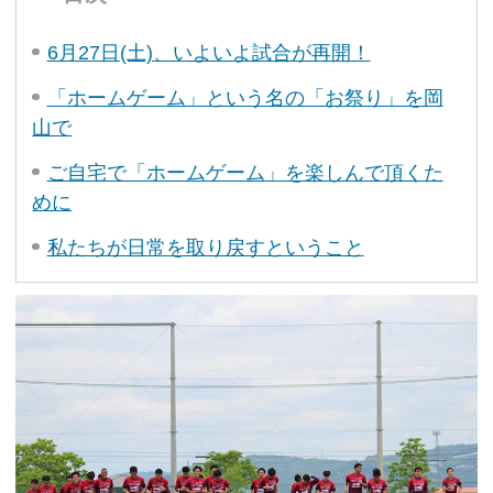
6月27日(土)、いよいよ試合が再開！
「ホームゲーム」という名の「お祭り」を岡
山で
ご自宅で「ホームゲーム」を楽しんで頂くた
めに
私たちが日常を取り戻すということ