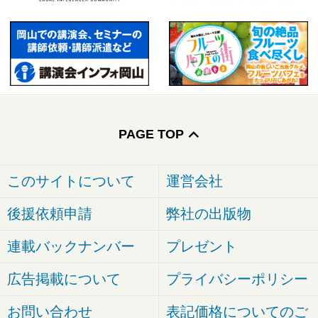
PAGE TOP
このサイトについて
運営会社
後援依頼申請
弊社の出版物
連載バックナンバー
プレゼント
広告掲載について
プライバシーポリシー
お問い合わせ
表記価格についてのご