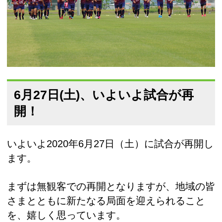
6月27日(土)、いよいよ試合が再
開！
いよいよ2020年6月27日（土）に試合が再開し
ます。
まずは無観客での再開となりますが、地域の皆
さまとともに新たなる局面を迎えられること
を、嬉しく思っています。