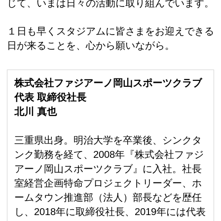
じて、いまは日々の活動に取り組んでいます。
１日も早くスタジアムに皆さまをお迎えできる
日が来ることを、心から願いながら。
株式会社ファジアーノ岡山スポーツクラブ
代表 取締役社長
北川 真也
三重県出身。明治大学を卒業後、シンクタ
ンク勤務を経て、2008年『株式会社ファジ
アーノ岡山スポーツクラブ』に入社。社長
室経営企画特命プロジェクトリーダー、ホ
ームタウン推進部（法人）部長などを歴任
し、2018年に取締役社長、2019年には代表