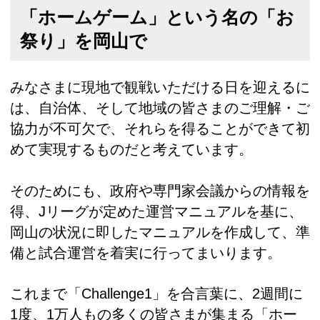
「ホームゲーム」という名の「お
祭り」を岡山で
みなさまに現地で観戦いただける日を迎えるに
は、自治体、そして地域の皆さまのご理解・ご
協力が不可欠で、それらを得ることができて初
めて実現するものだと考えています。
そのためにも、政府や専門家会議からの情報を
得、Jリーグが定めた運営マニュアルを基に、
岡山の状況に即したマニュアルを作成して、準
備と試合運営を着実に行ってまいります。
これまで「Challenge1」を合言葉に、2週間に
1度、1万人もの多くの皆さまが集まる「ホー