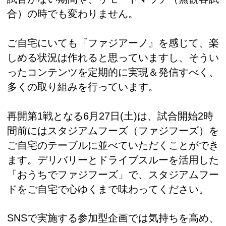
合）の時でも変わりません。
ご自宅にいても『ファジアーノ』を感じて、楽
しめる状況は作れると思っていますし、そうい
ったコンテンツを定期的に実現＆発信すべく、
多くの取り組みを行っています。
再開第1戦となる6月27日(土)は、試合開始2時
間前にはスタジアムフーズ（ファジフーズ）を
ご自宅のテーブルに並べていただくことができ
ます。デリバリーとドライブスルーを活用した
「おうちでファジフーズ」で、スタジアムフー
ドをご自宅で心ゆくまで味わってください。
SNSで実施する参加型企画では気持ちを高め、