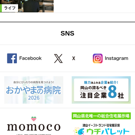
ライフ
SNS