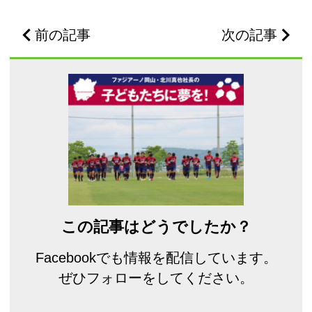
前の記事
次の記事
この記事はどうでしたか？
Facebookでも情報を配信しています。
ぜひフォローをしてください。