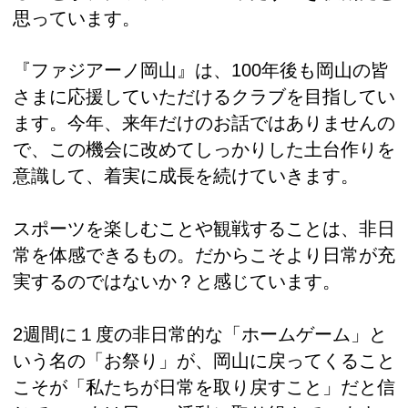
思っています。
『ファジアーノ岡山』は、100年後も岡山の皆
さまに応援していただけるクラブを目指してい
ます。今年、来年だけのお話ではありませんの
で、この機会に改めてしっかりした土台作りを
意識して、着実に成長を続けていきます。
スポーツを楽しむことや観戦することは、非日
常を体感できるもの。だからこそより日常が充
実するのではないか？と感じています。
2週間に１度の非日常的な「ホームゲーム」と
いう名の「お祭り」が、岡山に戻ってくること
こそが「私たちが日常を取り戻すこと」だと信