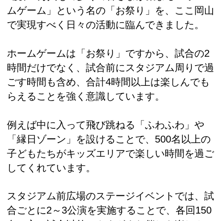
ムゲーム」という名の「お祭り」を、ここ岡山
で実現すべく日々の活動に臨んできました。
ホームゲームは「お祭り」ですから、試合の2
時間だけでなく、試合前にスタジアム周りで過
ごす時間も含め、合計4時間以上は楽しんでも
らえることを強く意識しています。
例えば中に入って飛び跳ねる「ふわふわ」や
「縁日ゾーン」を設けることで、500名以上の
子どもたちがキッズエリアで楽しい時間を過ご
してくれています。
スタジアム前広場のステージイベントでは、試
合ごとに2～3公演を実施することで、各回150