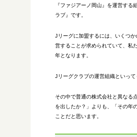
『ファジアーノ岡山』を運営する
ラブ』です。
Jリーグに加盟するには、いくつ
営することが求められていて、私た
年となります。
Jリーグクラブの運営組織といっ
その中で普通の株式会社と異なる
を出したか？」よりも、「その年
ことだと思います。