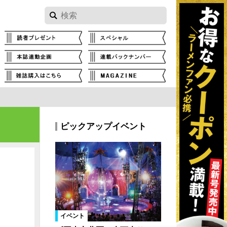
ピックアップイベント
イベント