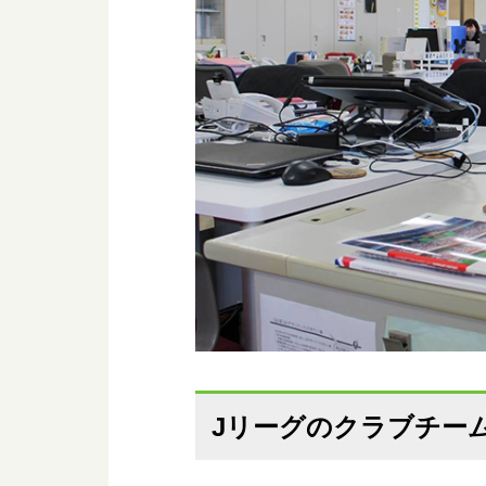
Jリーグのクラブチー