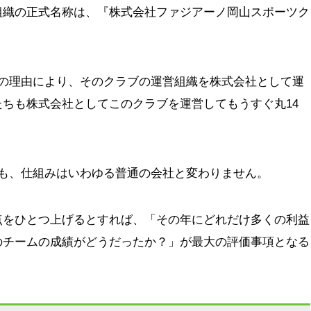
組織の正式名称は、『株式会社ファジアーノ岡山スポーツク
かの理由により、そのクラブの運営組織を株式会社として運
ちも株式会社としてこのクラブを運営してもうすぐ丸14
ても、仕組みはいわゆる普通の会社と変わりません。
点をひとつ上げるとすれば、「その年にどれだけ多くの利益
のチームの成績がどうだったか？」が最大の評価事項となる