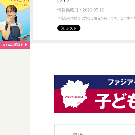
ライフ
情報掲載日：2020.05.20
※最新の情報とは異なる場合があります。ご了承く