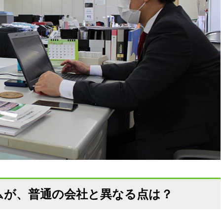
ムが、普通の会社と異なる点は？