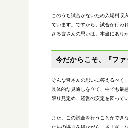
このうち試合がないため入場料収
ています。ですから、試合が行わ
さる皆さんの思いは、本当にあり
今だからこそ、『ファ
そんな皆さんの思いに答えるべく
具体的な見通しを立て、中でも最
限り見定め、経営の安定を図って
また、この試合を行うことができ
たちの協力を得ながら、さまざま