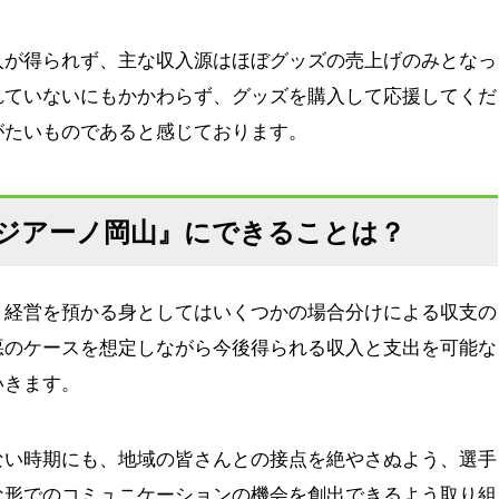
入が得られず、主な収入源はほぼグッズの売上げのみとなっ
れていないにもかかわらず、グッズを購入して応援してくだ
がたいものであると感じております。
ジアーノ岡山』にできることは？
、経営を預かる身としてはいくつかの場合分けによる収支の
悪のケースを想定しながら今後得られる収入と支出を可能な
いきます。
ない時期にも、地域の皆さんとの接点を絶やさぬよう、選手
な形でのコミュニケーションの機会を創出できるよう取り組