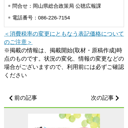
問合せ：岡山県総合政策局 公聴広報課
電話番号：086-226-7154
＜消費税率の変更にともなう表記価格について
のご注意＞
※掲載の情報は、掲載開始(取材・原稿作成)時
点のものです。状況の変化、情報の変更などの
場合がございますので、利用前には必ずご確認
ください
前の記事
次の記事