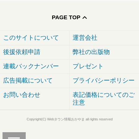
PAGE TOP
このサイトについて
運営会社
後援依頼申請
弊社の出版物
連載バックナンバー
プレゼント
広告掲載について
プライバシーポリシー
お問い合わせ
表記価格についてのご
注意
Copyright(C) Webタウン情報おかやま all rights reserved