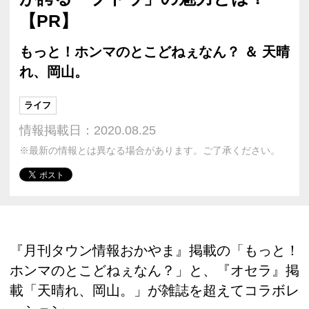
【PR】
もっと！ホンマのとこどねぇなん？ ＆ 天晴
れ、岡山。
ライフ
情報掲載日：2020.08.25
※最新の情報とは異なる場合があります。ご了承ください。
『月刊タウン情報おかやま』掲載の「もっと！
ホンマのとこどねぇなん？」と、『オセラ』掲
載「天晴れ、岡山。」が雑誌を超えてコラボレ