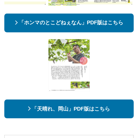
「ホンマのとこどねぇなん」PDF版はこちら
「天晴れ、岡山」PDF版はこちら