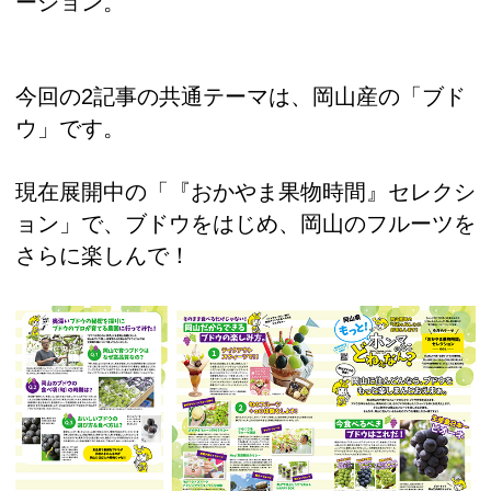
ーション。
今回の2記事の共通テーマは、岡山産の「ブド
ウ」です。
現在展開中の「『おかやま果物時間』セレクシ
ョン」で、ブドウをはじめ、岡山のフルーツを
さらに楽しんで！