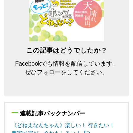
この記事はどうでしたか？
Facebookでも情報を配信しています。
ぜひフォローをしてください。
連載記事バックナンバー
《どねえなんちゃん》楽しい！ 行きたい！