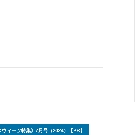
ウィーツ特集》7月号（2024）【PR】