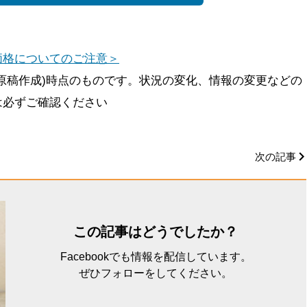
価格についてのご注意＞
原稿作成)時点のものです。状況の変化、情報の変更などの
は必ずご確認ください
次の記事
この記事はどうでしたか？
Facebookでも情報を配信しています。
ぜひフォローをしてください。