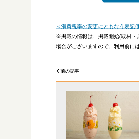
＜消費税率の変更にともなう表記
※掲載の情報は、掲載開始(取材・
場合がございますので、利用前に
前の記事