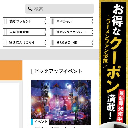
ピックアップイベント
イベント