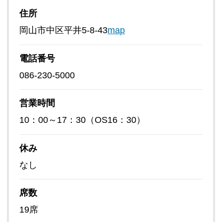
住所
岡山市中区平井5-8-43
map
電話番号
086-230-5000
営業時間
10：00～17：30（OS16：30）
休み
なし
席数
19席