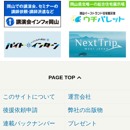
PAGE TOP
このサイトについて
運営会社
後援依頼申請
弊社の出版物
連載バックナンバー
プレゼント