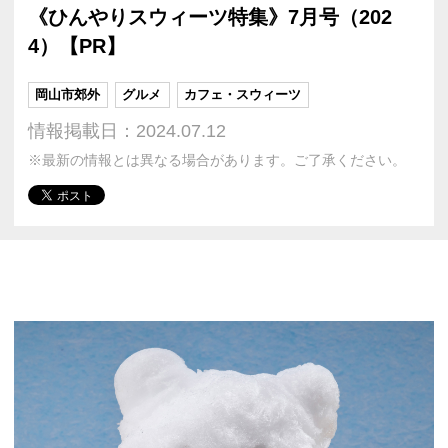
《ひんやりスウィーツ特集》7月号（202
4）【PR】
岡山市郊外
グルメ
カフェ・スウィーツ
情報掲載日：2024.07.12
※最新の情報とは異なる場合があります。ご了承ください。