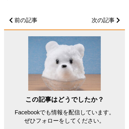
前の記事
次の記事
この記事はどうでしたか？
Facebookでも情報を配信しています。
ぜひフォローをしてください。