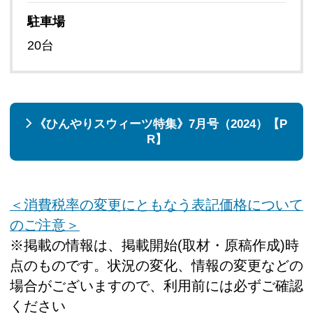
駐車場
20台
《ひんやりスウィーツ特集》7月号（2024）【P
R】
＜消費税率の変更にともなう表記価格について
のご注意＞
※掲載の情報は、掲載開始(取材・原稿作成)時
点のものです。状況の変化、情報の変更などの
場合がございますので、利用前には必ずご確認
ください