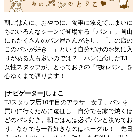
朝ごはんに、おやつに、食事に添えて…まいに
ちのいろんなシーンで登場する「パン」。岡山
にもたくさんのパン屋さんがあり、「この店の
このパンが好き！」という自分だけのお気に入
りがある人も多いのでは？ パンに恋したTJ
女性スタッフが、とっておきの「惚れパン」を
心ゆくまで語ります！
[ナビゲーター]しょこ
TJスタッフ暦10年目のアラサー女子。パンを
買いに行くために遠征し、自分でも家で焼くほ
どのパン好き。朝ごはんは必ずパンと決めてお
り、なかでも一番好きなのはベーグル！ 先日