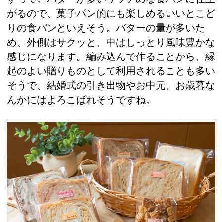
がるので、菓子パン的にも楽しめるいいとこど
りの食パンといえそう。バターの量が多いた
め、外側はサクッと、中はしっとり風味豊かな
感じになります。編み込んで作ることから、縁
起のよい贈りものとして利用されることも多い
そうで、結婚式の引き出物やお中元、お歳暮な
んかにはよろこばれそうですね。