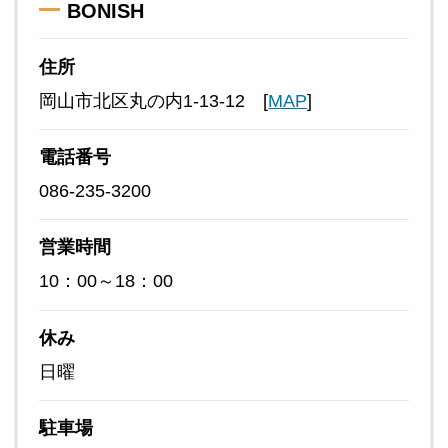
BONISH
住所
岡山市北区丸の内1-13-12 [
MAP
]
電話番号
086-235-3200
営業時間
10：00～18：00
休み
日曜
駐車場