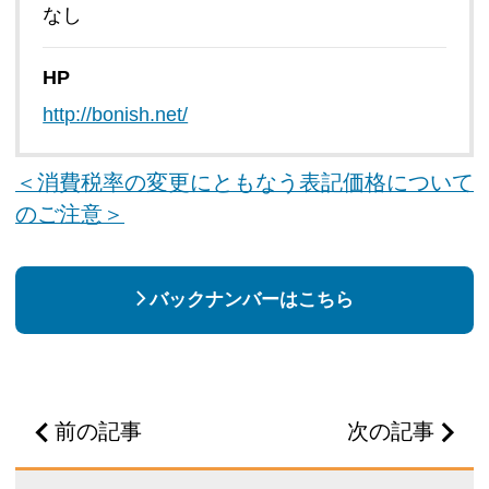
なし
HP
http://bonish.net/
＜消費税率の変更にともなう表記価格について
のご注意＞
バックナンバーはこちら
前の記事
次の記事