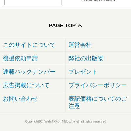
PAGE TOP
このサイトについて
運営会社
後援依頼申請
弊社の出版物
連載バックナンバー
プレゼント
広告掲載について
プライバシーポリシー
お問い合わせ
表記価格についてのご
注意
Copyright(C) Webタウン情報おかやま all rights reserved