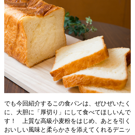
でも今回紹介するこの食パンは、ぜひぜいたく
に、大胆に「厚切り」にして食べてほしいんで
す！ 上質な高級小麦粉をはじめ、あとを引く
おいしい風味と柔らかさを添えてくれるデニッ