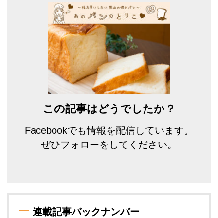
この記事はどうでしたか？
Facebookでも情報を配信しています。
ぜひフォローをしてください。
連載記事バックナンバー