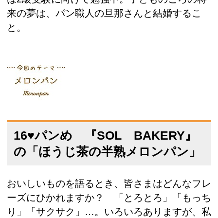
来の夢は、パン職人の旦那さんと結婚するこ
と。
16♥パンめ 『SOL BAKERY』
の「ほうじ茶の半熟メロンパン」
おいしいものを語るとき、皆さまはどんなフレ
ーズにひかれますか？ 「とろとろ」「もっち
り」「サクサク」…。いろいろありますが、私