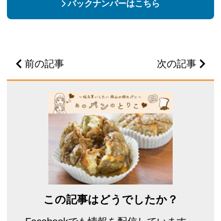
バックナンバーはこちら
前の記事
次の記事
この記事はどうでしたか？