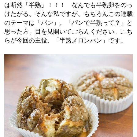
は断然「半熟」！！！ なんでも半熟卵をのっ
けたがる、そんな私ですが、もちろんこの連載
のテーマは「パン」。「パンで半熟って？」と
思った方、目を見開いてごらんください。こち
らが今回の主役、「半熟メロンパン」です。