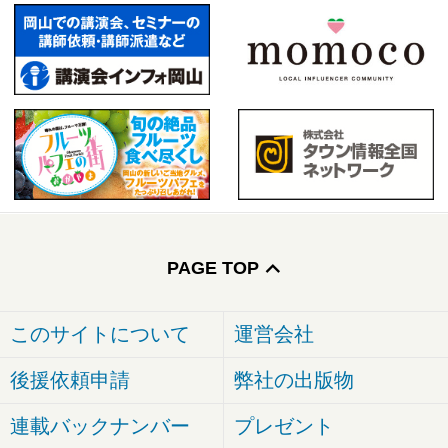
PAGE TOP
このサイトについて
運営会社
後援依頼申請
弊社の出版物
連載バックナンバー
プレゼント