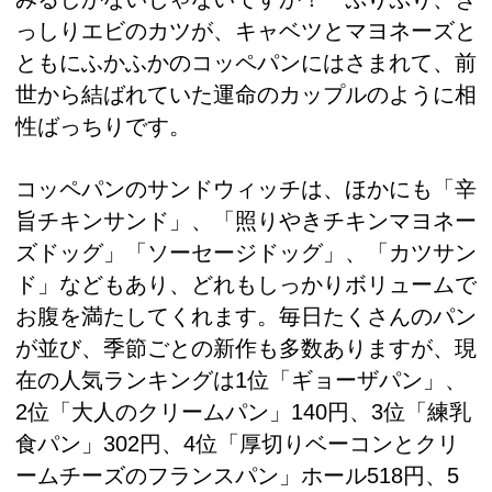
っしりエビのカツが、キャベツとマヨネーズと
ともにふかふかのコッペパンにはさまれて、前
世から結ばれていた運命のカップルのように相
性ばっちりです。
コッペパンのサンドウィッチは、ほかにも「辛
旨チキンサンド」、「照りやきチキンマヨネー
ズドッグ」「ソーセージドッグ」、「カツサン
ド」などもあり、どれもしっかりボリュームで
お腹を満たしてくれます。毎日たくさんのパン
が並び、季節ごとの新作も多数ありますが、現
在の人気ランキングは1位「ギョーザパン」、
2位「大人のクリームパン」140円、3位「練乳
食パン」302円、4位「厚切りベーコンとクリ
ームチーズのフランスパン」ホール518円、5