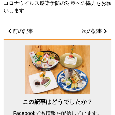
コロナウイルス感染予防の対策への協力をお願
いします
前の記事
次の記事
この記事はどうでしたか？
Facebookでも情報を配信しています。