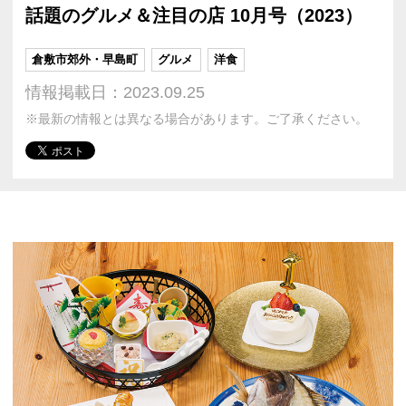
話題のグルメ＆注目の店 10月号（2023）
倉敷市郊外・早島町
グルメ
洋食
情報掲載日：2023.09.25
※最新の情報とは異なる場合があります。ご了承ください。