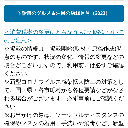
話題のグルメ＆注目の店10月号（2023）
＜消費税率の変更にともなう表記価格について
のご注意＞
※掲載の情報は、掲載開始(取材・原稿作成)時
点のものです。状況の変化、情報の変更などの
場合がございますので、利用前には必ずご確認
ください
※新型コロナウイルス感染拡大防止の対策とし
て、国・県・各市町村から各種要請などがなさ
れる場合がございます。必ず事前にご確認くだ
さい
※お出かけの際は、ソーシャルディスタンスの
確保やマスクの着用、手洗いや消毒など、新型