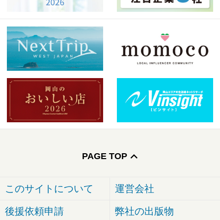
PAGE TOP
このサイトについて
運営会社
後援依頼申請
弊社の出版物