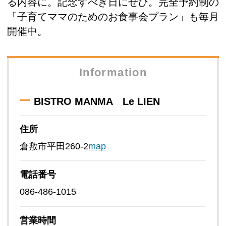
る内容に。記念すべき日にぜひ。完全予約制の
「子育てママのためのお食事会プラン」も毎月
開催中。
Information
BISTRO MANMA Le LIEN
住所
倉敷市平田260-2
map
電話番号
086-486-1015
営業時間