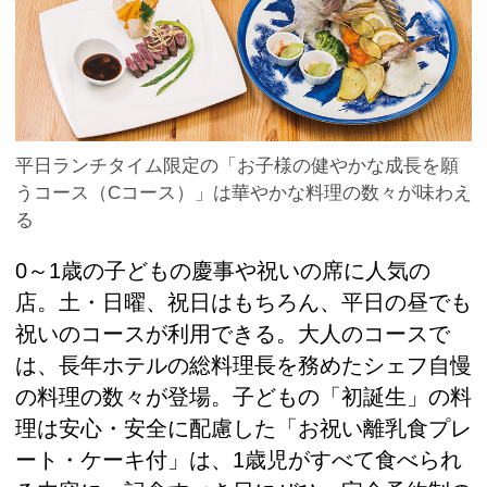
平日ランチタイム限定の「お子様の健やかな成長を願
うコース（Cコース）」は華やかな料理の数々が味わえ
る
0～1歳の子どもの慶事や祝いの席に人気の
店。土・日曜、祝日はもちろん、平日の昼でも
祝いのコースが利用できる。大人のコースで
は、長年ホテルの総料理長を務めたシェフ自慢
の料理の数々が登場。子どもの「初誕生」の料
理は安心・安全に配慮した「お祝い離乳食プレ
ート・ケーキ付」は、1歳児がすべて食べられ