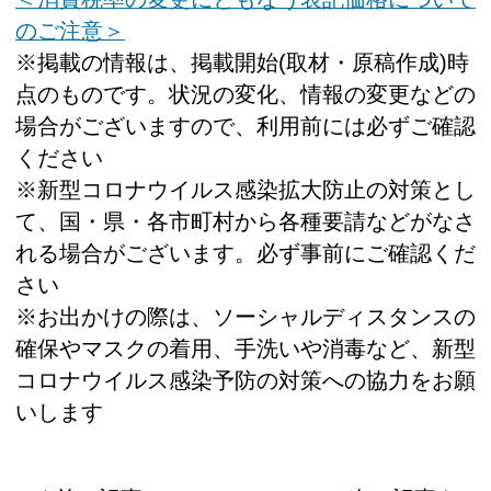
のご注意＞
※掲載の情報は、掲載開始(取材・原稿作成)時
点のものです。状況の変化、情報の変更などの
場合がございますので、利用前には必ずご確認
ください
※新型コロナウイルス感染拡大防止の対策とし
て、国・県・各市町村から各種要請などがなさ
れる場合がございます。必ず事前にご確認くだ
さい
※お出かけの際は、ソーシャルディスタンスの
確保やマスクの着用、手洗いや消毒など、新型
コロナウイルス感染予防の対策への協力をお願
いします