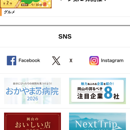
グルメ
SNS