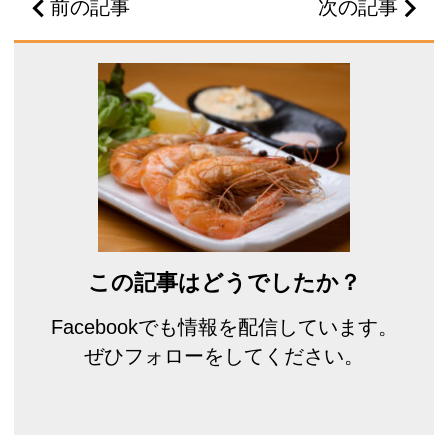
前の記事
次の記事
この記事はどうでしたか？
Facebookでも情報を配信しています。
ぜひフォローをしてください。