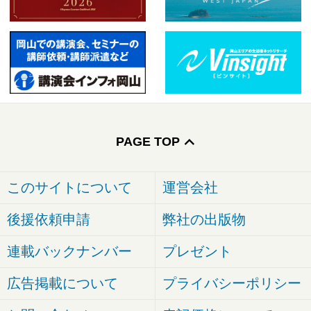
PAGE TOP
このサイトについて
運営会社
後援依頼申請
弊社の出版物
連載バックナンバー
プレゼント
広告掲載について
プライバシーポリシー