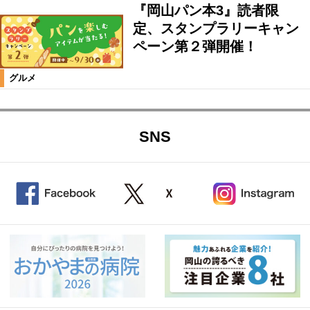
『岡山パン本3』読者限
定、スタンプラリーキャン
ペーン第２弾開催！
グルメ
SNS