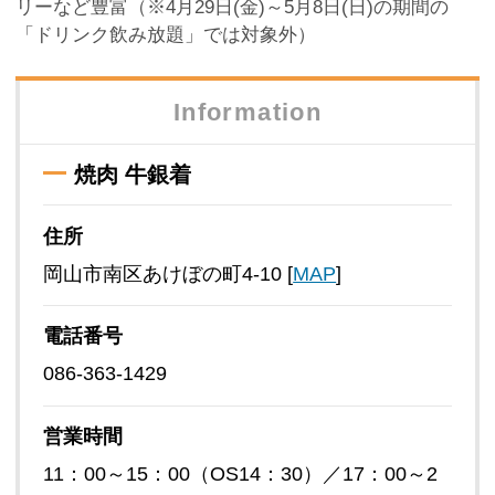
リーなど豊富（※4月29日(金)～5月8日(日)の期間の
「ドリンク飲み放題」では対象外）
Information
焼肉 牛銀着
住所
岡山市南区あけぼの町4-10 [
MAP
]
電話番号
086-363-1429
営業時間
11：00～15：00（OS14：30）／17：00～2