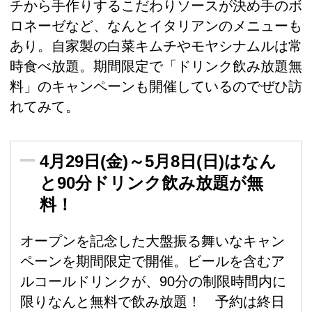
チから手作りするこだわりソースが決め手のボ
ロネーゼなど、なんとイタリアンのメニューも
あり。自家製の白菜キムチやモヤシナムルは常
時食べ放題。期間限定で「ドリンク飲み放題無
料」のキャンペーンも開催しているのでぜひ訪
れてみて。
4月29日(金)～5月8日(日)はなん
と90分ドリンク飲み放題が無
料！
オープンを記念した大盤振る舞いなキャン
ペーンを期間限定で開催。ビールを含むア
ルコールドリンクが、90分の制限時間内に
限りなんと無料で飲み放題！ 予約は終日