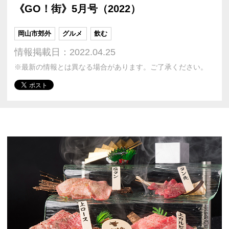
《GO！街》5月号（2022）
岡山市郊外
グルメ
飲む
情報掲載日：2022.04.25
※最新の情報とは異なる場合があります。ご了承ください。