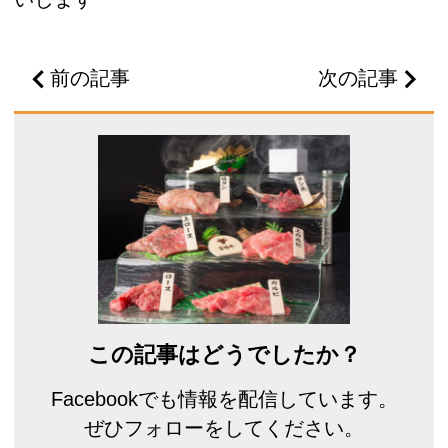
前の記事
次の記事
この記事はどうでしたか？
Facebookでも情報を配信しています。
ぜひフォローをしてください。