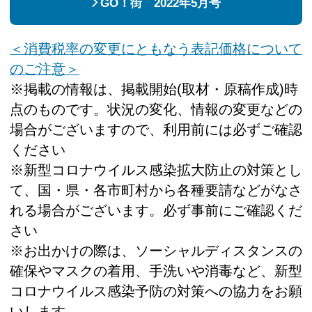
GO！街 2022年5月号
＜消費税率の変更にともなう表記価格について
のご注意＞
※掲載の情報は、掲載開始(取材・原稿作成)時
点のものです。状況の変化、情報の変更などの
場合がございますので、利用前には必ずご確認
ください
※新型コロナウイルス感染拡大防止の対策とし
て、国・県・各市町村から各種要請などがなさ
れる場合がございます。必ず事前にご確認くだ
さい
※お出かけの際は、ソーシャルディスタンスの
確保やマスクの着用、手洗いや消毒など、新型
コロナウイルス感染予防の対策への協力をお願
いします