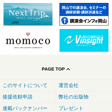
PAGE TOP
このサイトについて
運営会社
後援依頼申請
弊社の出版物
連載バックナンバー
プレゼント