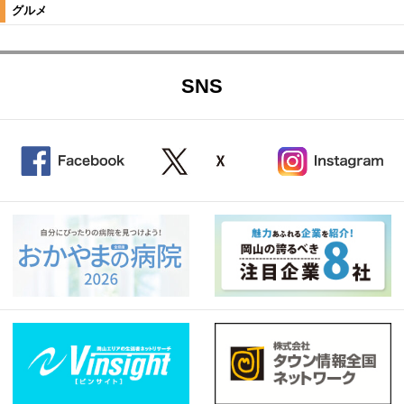
グルメ
SNS