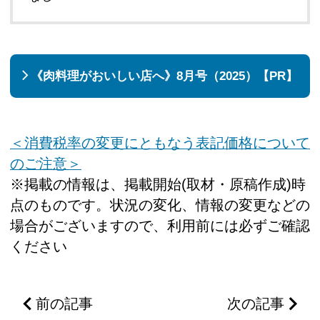
《肉料理がおいしい店へ》8月号（2025）【PR】
＜消費税率の変更にともなう表記価格について
のご注意＞
※掲載の情報は、掲載開始(取材・原稿作成)時
点のものです。状況の変化、情報の変更などの
場合がございますので、利用前には必ずご確認
ください
前の記事
次の記事