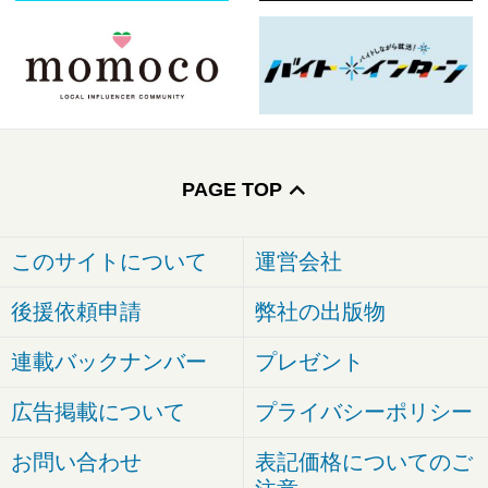
PAGE TOP
このサイトについて
運営会社
後援依頼申請
弊社の出版物
連載バックナンバー
プレゼント
広告掲載について
プライバシーポリシー
お問い合わせ
表記価格についてのご