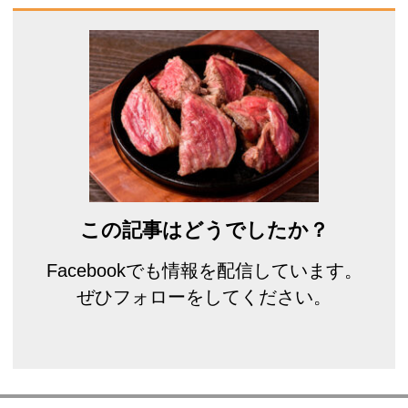
この記事はどうでしたか？
Facebookでも情報を配信しています。
ぜひフォローをしてください。