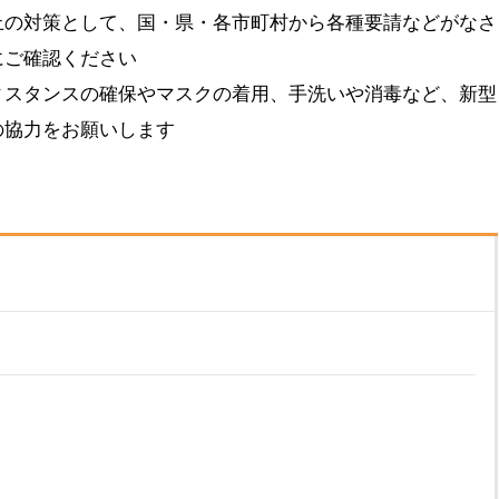
止の対策として、国・県・各市町村から各種要請などがなさ
にご確認ください
ィスタンスの確保やマスクの着用、手洗いや消毒など、新型
の協力をお願いします