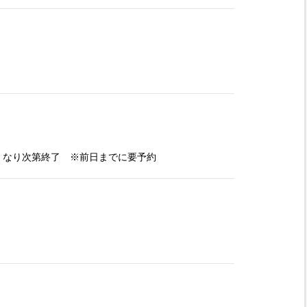
がなくなり次第終了 ※前日までに要予約