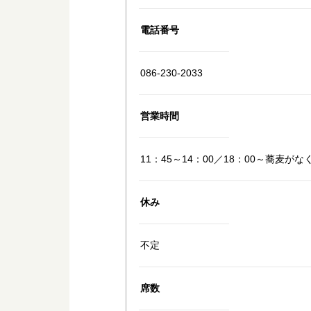
電話番号
086-230-2033
営業時間
11：45～14：00／18：00～蕎麦
休み
不定
席数