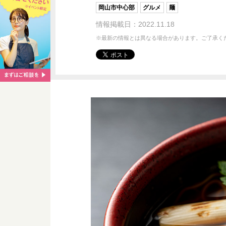
岡山市中心部
グルメ
麺
情報掲載日：2022.11.18
※最新の情報とは異なる場合があります。ご了承く