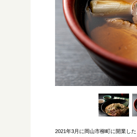
2021年3月に岡山市柳町に開業