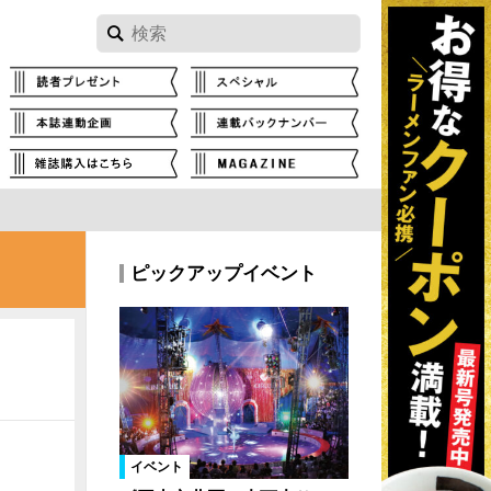
ピックアップイベント
イベント