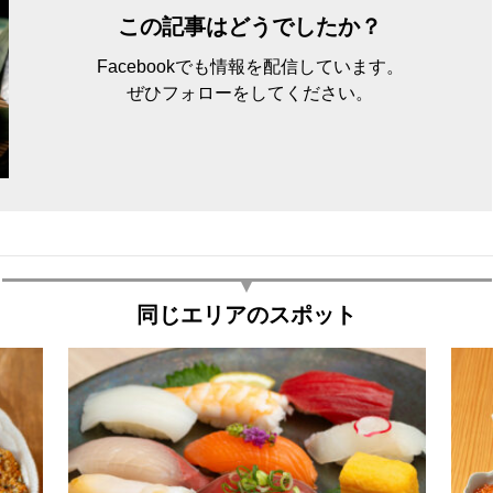
この記事はどうでしたか？
Facebookでも情報を配信しています。
ぜひフォローをしてください。
同じエリアのスポット