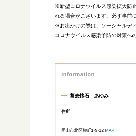
※新型コロナウイルス感染拡大防
れる場合がございます。必ず事前
※お出かけの際は、ソーシャルデ
コロナウイルス感染予防の対策へ
Information
蕎麦懐石 あゆみ
住所
岡山市北区柳町1-9-12
MAP