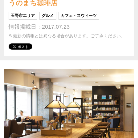
うのまち珈琲店
玉野市エリア
グルメ
カフェ・スウィーツ
情報掲載日：2017.07.23
※最新の情報とは異なる場合があります。ご了承ください。