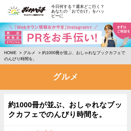
今日何する？週末どこ行く？
あなたの「おでかけ」をハッ
ピーに
HOME
グルメ
約1000冊が並ぶ、おしゃれなブックカフェで
のんびり時間を。
グルメ
約1000冊が並ぶ、おしゃれなブッ
クカフェでのんびり時間を。