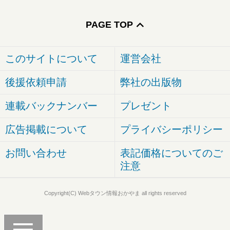
PAGE TOP
このサイトについて
運営会社
後援依頼申請
弊社の出版物
連載バックナンバー
プレゼント
広告掲載について
プライバシーポリシー
お問い合わせ
表記価格についてのご
注意
Copyright(C) Webタウン情報おかやま all rights reserved