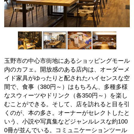
玉野市の中心市街地にあるショッピングモール
内のカフェ。開放感のある店内は、オーダーメ
イド家具がゆったりと配されたハイセンスな空
間で、食事（380円～）はもちろん、多種多様
なスウィーツやドリンク（各350円～）を楽し
むことができる。そして、店を訪れると目を引
くのが、本の多さ。オーナーがセレクトしたと
いう、小説や写真集などジャンルレスな約100
0冊が並んでいる。コミュニケーションツール