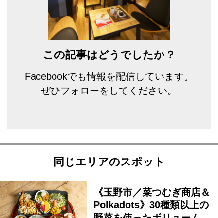
この記事はどうでしたか？
Facebookでも情報を配信しています。
ぜひフォローをしてください。
同じエリアのスポット
《玉野市／菜つむぎ商店＆
Polkadots》30種類以上の
野菜を使ったボリューム…