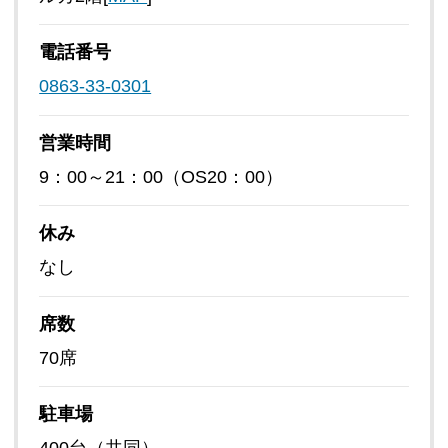
電話番号
0863-33-0301
営業時間
9：00～21：00（OS20：00）
休み
なし
席数
70席
駐車場