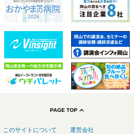
PAGE TOP
このサイトについて
運営会社