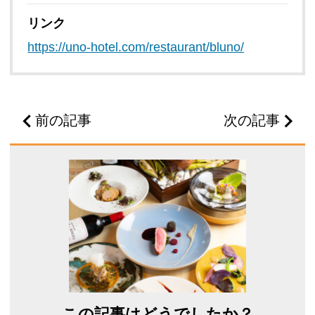
リンク
https://uno-hotel.com/restaurant/bluno/
前の記事
次の記事
この記事はどうでしたか？