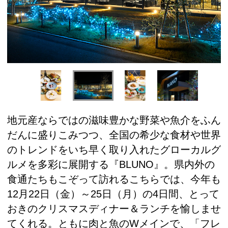
地元産ならではの滋味豊かな野菜や魚介をふん
だんに盛りこみつつ、全国の希少な食材や世界
のトレンドをいち早く取り入れたグローカルグ
ルメを多彩に展開する『BLUNO』。県内外の
食通たちもこぞって訪れるこちらでは、今年も
12月22日（金）～25日（月）の4日間、とって
おきのクリスマスディナー＆ランチを愉しませ
てくれる。ともに肉と魚のWメインで、「フレ