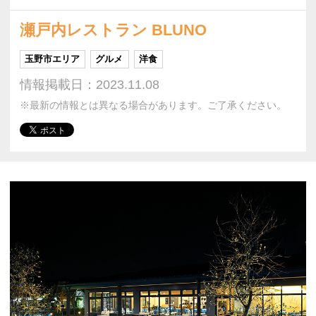
瀬戸内レストラン BLUNO
玉野市エリア
グルメ
洋食
情報掲載日：2023.11.08
※最新の情報とは異なる場合があります。ご了承ください。