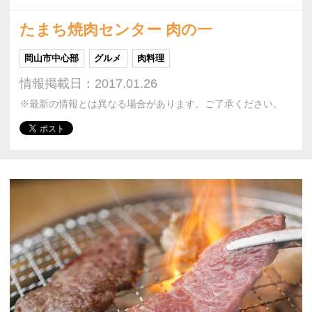
たまち焼肉センター 肉の一
岡山市中心部
グルメ
肉料理
情報掲載日：2017.01.26
※最新の情報とは異なる場合があります。ご了承ください。