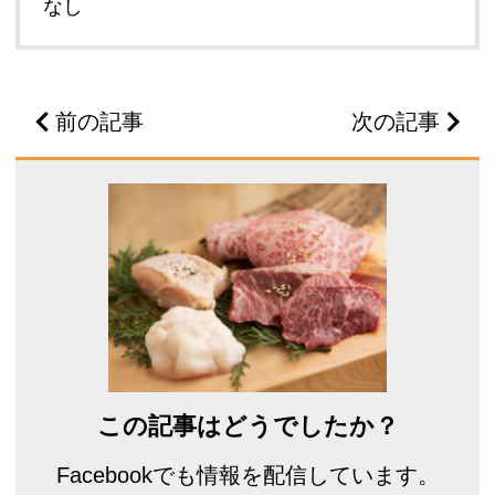
なし
前の記事
次の記事
この記事はどうでしたか？
Facebookでも情報を配信しています。