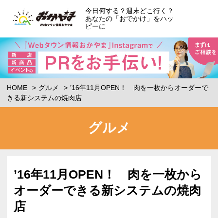
今日何する？週末どこ行く？
あなたの「おでかけ」をハッ
ピーに
HOME
グルメ
’16年11月OPEN！ 肉を一枚からオーダーで
きる新システムの焼肉店
グルメ
’16年11月OPEN！ 肉を一枚から
オーダーできる新システムの焼肉
店