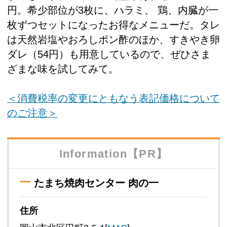
円。希少部位が3枚に、ハラミ、 鶏、内臓が一
枚ずつセットになったお得なメニューだ。タレ
は天然岩塩やおろしポン酢のほか、すきやき卵
ダレ（54円）も用意しているので、ぜひさま
ざまな味を試してみて。
＜消費税率の変更にともなう表記価格について
のご注意＞
Information【PR】
たまち焼肉センター 肉の一
住所