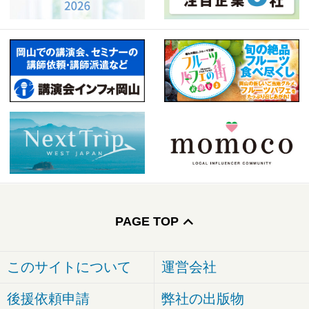
PAGE TOP
このサイトについて
運営会社
後援依頼申請
弊社の出版物