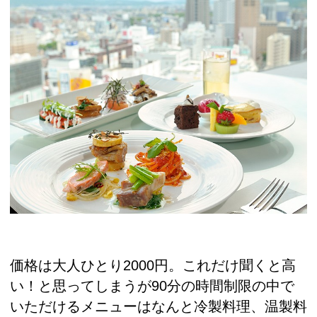
価格は大人ひとり2000円。これだけ聞くと高
い！と思ってしまうが90分の時間制限の中で
いただけるメニューはなんと冷製料理、温製料