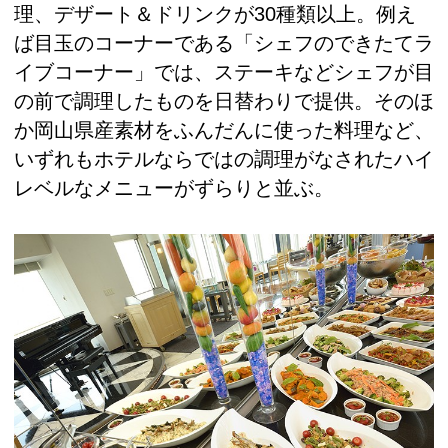
理、デザート＆ドリンクが30種類以上。例え
ば目玉のコーナーである「シェフのできたてラ
イブコーナー」では、ステーキなどシェフが目
の前で調理したものを日替わりで提供。そのほ
か岡山県産素材をふんだんに使った料理など、
いずれもホテルならではの調理がなされたハイ
レベルなメニューがずらりと並ぶ。