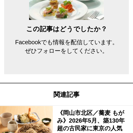
この記事はどうでしたか？
Facebookでも情報を配信しています。
ぜひフォローをしてください。
関連記事
《岡山市北区／蕎麦 もが
み》2026年5月、築130年
超の古民家に東京の人気