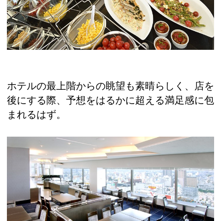
ホテルの最上階からの眺望も素晴らしく、店を
後にする際、予想をはるかに超える満足感に包
まれるはず。