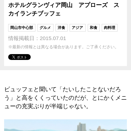
ホテルグランヴィア岡山 アプローズ ス
カイランチブッフェ
岡山市中心部
グルメ
洋食
アジア
和食
肉料理
情報掲載日：2015.07.01
※最新の情報とは異なる場合があります。ご了承ください。
ビュッフェと聞いて「たいしたことないだろ
う」と高をくくっていたのだが、とにかくメニ
ューの充実ぶりが半端じゃない。