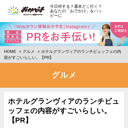
今日何する？週末どこ行く？
あなたの「おでかけ」をハッ
ピーに
HOME
グルメ
ホテルグランヴィアのランチビュッフェの内
容がすごいらしい。【PR】
グルメ
ホテルグランヴィアのランチビュ
ッフェの内容がすごいらしい。
【PR】