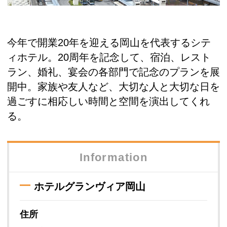
今年で開業20年を迎える岡山を代表するシテ
ィホテル。20周年を記念して、宿泊、レスト
ラン、婚礼、宴会の各部門で記念のプランを展
開中。家族や友人など、大切な人と大切な日を
過ごすに相応しい時間と空間を演出してくれ
る。
Information
ホテルグランヴィア岡山
住所