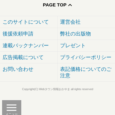
PAGE TOP
このサイトについて
運営会社
後援依頼申請
弊社の出版物
連載バックナンバー
プレゼント
広告掲載について
プライバシーポリシー
お問い合わせ
表記価格についてのご
注意
Copyright(C) Webタウン情報おかやま all rights reserved
メニュー