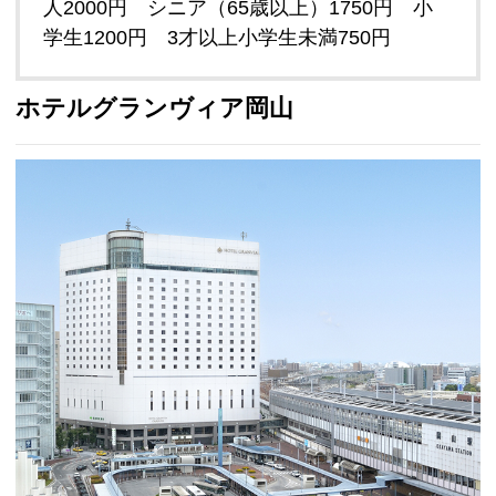
人2000円 シニア（65歳以上）1750円 小
学生1200円 3才以上小学生未満750円
ホテルグランヴィア岡山