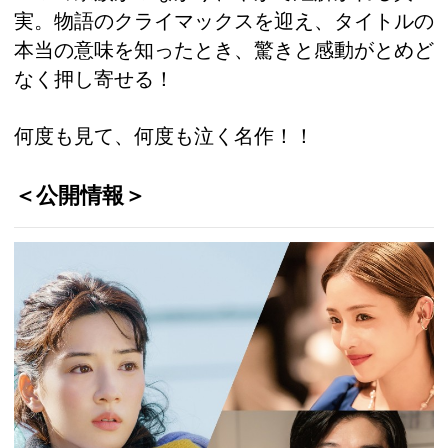
実。物語のクライマックスを迎え、タイトルの
本当の意味を知ったとき、驚きと感動がとめど
なく押し寄せる！
何度も見て、何度も泣く名作！！
＜公開情報＞