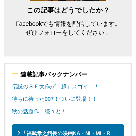
この記事はどうでしたか？
Facebookでも情報を配信しています。
ぜひフォローをしてください。
連載記事バックナンバー
伝説のＳＦ大作が「超」スゴイ！！
待ちに待った007！ついに登場！！
秋の話題作 続々と！
「福武孝之館長の映画NA・NI・MI・R