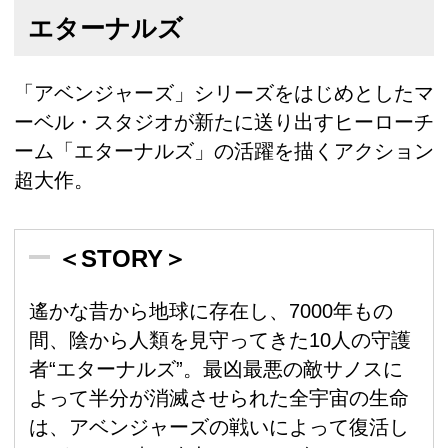
エターナルズ
「アベンジャーズ」シリーズをはじめとしたマ
ーベル・スタジオが新たに送り出すヒーローチ
ーム「エターナルズ」の活躍を描くアクション
超大作。
＜STORY＞
遙かな昔から地球に存在し、7000年もの
間、陰から人類を見守ってきた10人の守護
者“エターナルズ”。最凶最悪の敵サノスに
よって半分が消滅させられた全宇宙の生命
は、アベンジャーズの戦いによって復活し