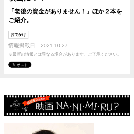
「老後の資金がありません！」ほか２本を
ご紹介。
おでかけ
情報掲載日：2021.10.27
※最新の情報とは異なる場合があります。ご了承ください。