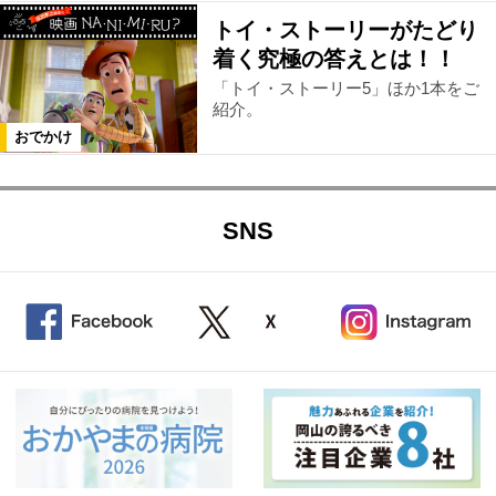
トイ・ストーリーがたどり
着く究極の答えとは！！
「トイ・ストーリー5」ほか1本をご
紹介。
おでかけ
SNS