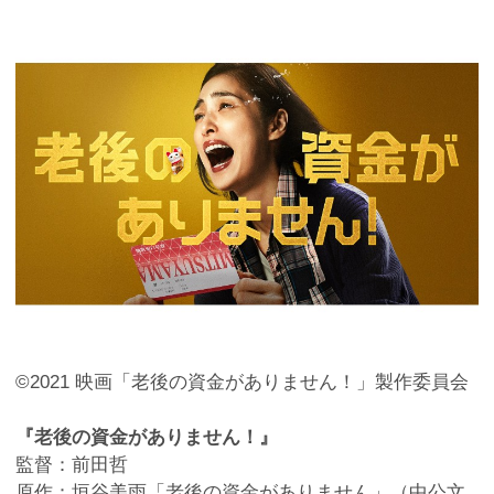
©2021 映画「老後の資金がありません！」製作委員会
『老後の資金がありません！』
監督：前田哲
原作：垣谷美雨「老後の資金がありません」（中公文