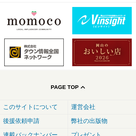
PAGE TOP
このサイトについて
運営会社
後援依頼申請
弊社の出版物
連載バックナンバー
プレゼント