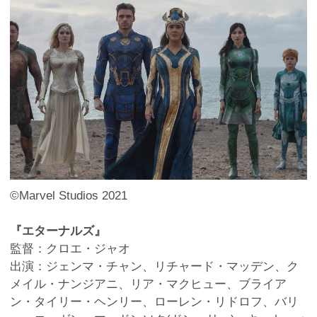
©Marvel Studios 2021
『エターナルズ』
監督：クロエ・ジャオ
出演：ジェンマ・チャン、リチャード・マッデン、ク
メイル・ナンジアニ、リア・マクヒュー、ブライア
ン・タイリー・ヘンリー、ローレン・リドロフ、バリ