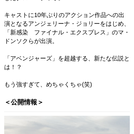
キャストに10年ぶりのアクション作品への出
演となるアンジェリーナ・ジョリーをはじめ、
「新感染 ファイナル・エクスプレス」のマ・
ドンソクらが出演。
「アベンジャーズ」を超越する、新たな伝説と
は！？
もう強すぎて、めちゃくちゃ(笑)
＜公開情報＞