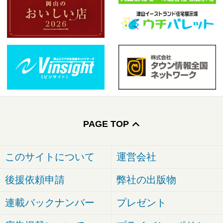
PAGE TOP
このサイトについて
運営会社
後援依頼申請
弊社の出版物
連載バックナンバー
プレゼント