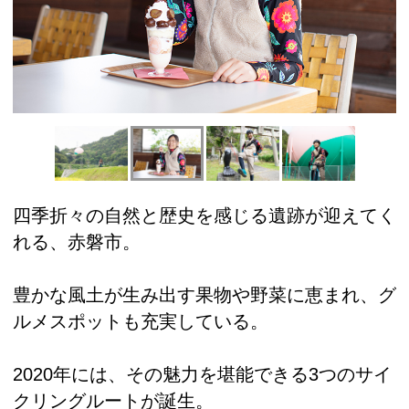
四季折々の自然と歴史を感じる遺跡が迎えてく
れる、赤磐市。
豊かな風土が生み出す果物や野菜に恵まれ、グ
ルメスポットも充実している。
2020年には、その魅力を堪能できる3つのサイ
クリングルートが誕生。