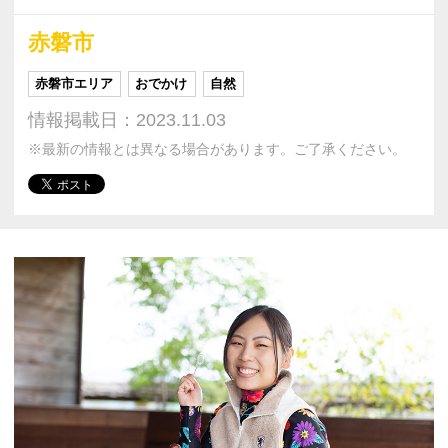
赤磐市
赤磐市エリア
おでかけ
自然
情報掲載日：2023.11.03
※最新の情報とは異なる場合があります。ご了承ください。