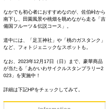
なかでも初心者におすすめなのが、佐伯峠から
南下し、田園風景や桃畑を眺めながら走る「吉
備国フルーツ＆伝説コース」。
道中には、「足王神社」や「桃のガスタンク」
など、フォトジェニックなスポットも。
なお、2023年12月17日（日）まで、豪華商品
が当たる「あかいわサイクルスタンプラリー2
023」を実施中！
詳細は下記HPをチェックしてみて。