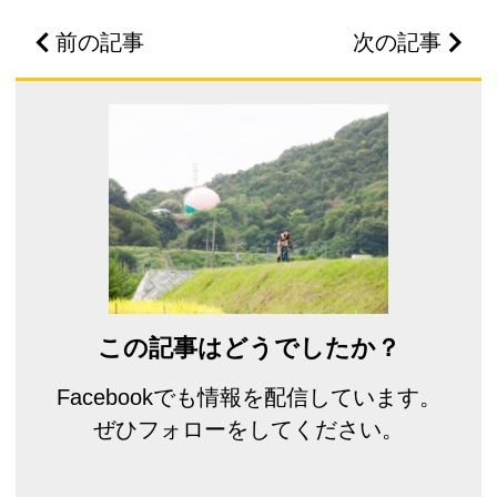
前の記事
次の記事
この記事はどうでしたか？
Facebookでも情報を配信しています。
ぜひフォローをしてください。