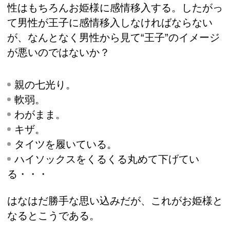
性はもちろんお姫様に感情移入する。したがっ
て男性が王子に感情移入しなければならない
が、なんとなく男性から見て“王子”のイメージ
が悪いのではないか？
親の七光り。
軟弱。
わがまま。
キザ。
タイツを履いている。
ハイソックスをくるくる丸めて下げてい
る・・・
はなはだ勝手な思い込みだが、これがお姫様と
なるとこうである。