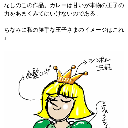
なしのこの作品。カレーは甘いが本物の王子の
力をあまくみてはいけないのである。
ちなみに私の勝手な王子さまのイメージはこれ
↓