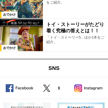
をご紹介。
おでかけ
トイ・ストーリーがたどり
着く究極の答えとは！！
「トイ・ストーリー5」ほか1本をご
紹介。
おでかけ
SNS