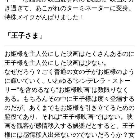
き過ぎて、あこがれのターミネーターに変身。
特殊メイクがんばりました！
「王子さま」
お姫様を主人公にした映画はたくさんあるのに
王子様を主人公にした映画は少ない。
なぜだろう？ごく普通の女の子がお姫様のよう
に輝いていく、いわゆる“シンデレラ・ストー
リー”を含めるなら“お姫様映画”は数限りなく
ある。もちろんその中に王子様は度々登場する
のだが、あくまでもお姫様を引き立てるための
脇役であり、それは“王子様映画”ではない。映
画を観客が感情移入する娯楽だとすると、王子
様には感情移入出来ないのでないだろうか？女