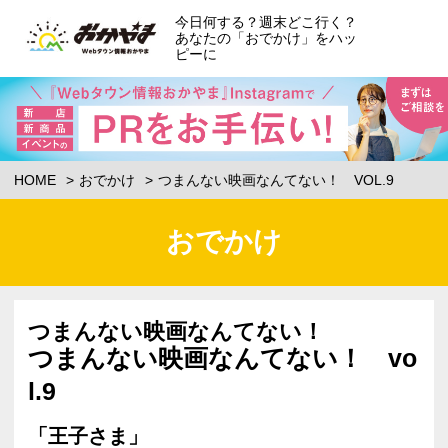
今日何する？週末どこ行く？
あなたの「おでかけ」をハッ
ピーに
HOME
おでかけ
つまんない映画なんてない！ VOL.9
おでかけ
つまんない映画なんてない！
つまんない映画なんてない！ vo
l.9
「王子さま」