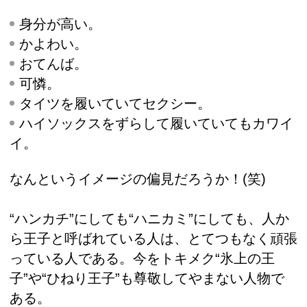
身分が高い。
かよわい。
おてんば。
可憐。
タイツを履いていてセクシー。
ハイソックスをずらして履いていてもカワイ
イ。
なんというイメージの偏見だろうか！(笑)
“ハンカチ”にしても“ハニカミ”にしても、人か
ら王子と呼ばれている人は、とてつもなく頑張
っている人である。今をトキメク“氷上の王
子”や“ひねり王子”も尊敬してやまない人物で
ある。