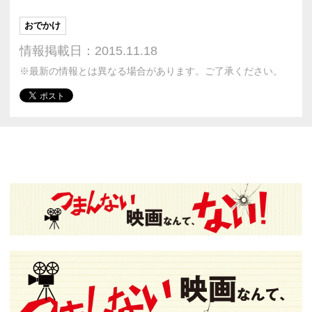
おでかけ
情報掲載日：2015.11.18
※最新の情報とは異なる場合があります。ご了承ください。