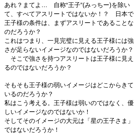
あれ？まてよ… 自称“王子”(みっちー)を除い
て、すべてアスリートではないか！？ 日本で
王子様の条件は、まずアスリートであることな
のだろうか？
これはつまり、一見完璧に見える王子様には強
さが足らないイメージなのではないだろうか？
そこで強さを持つアスリートは王子様に見え
るのではないだろうか？
そもそも王子様の弱いイメージはどこからきて
いるのだろうか？
私はこう考える。王子様は弱いのではなく、優
しいイメージなのではないか！
そしてそのイメージの大元は「星の王子さま」
ではないだろうか！