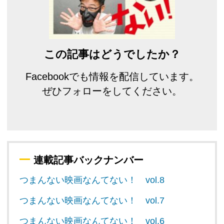
この記事はどうでしたか？
Facebookでも情報を配信しています。
ぜひフォローをしてください。
連載記事バックナンバー
つまんない映画なんてない！ vol.8
つまんない映画なんてない！ vol.7
つまんない映画なんてない！ vol.6