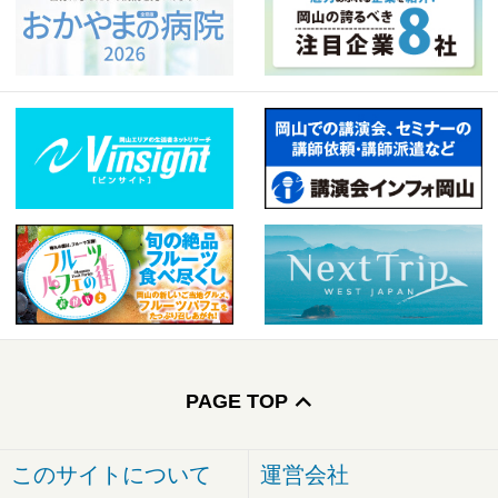
PAGE TOP
このサイトについて
運営会社