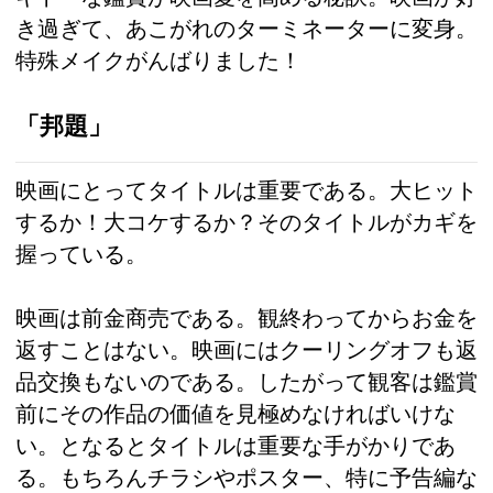
き過ぎて、あこがれのターミネーターに変身。
特殊メイクがんばりました！
「邦題」
映画にとってタイトルは重要である。大ヒット
するか！大コケするか？そのタイトルがカギを
握っている。
映画は前金商売である。観終わってからお金を
返すことはない。映画にはクーリングオフも返
品交換もないのである。したがって観客は鑑賞
前にその作品の価値を見極めなければいけな
い。となるとタイトルは重要な手がかりであ
る。もちろんチラシやポスター、特に予告編な