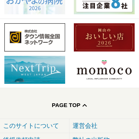
PAGE TOP
このサイトについて
運営会社