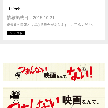
おでかけ
情報掲載日：2015.10.21
※最新の情報とは異なる場合があります。ご了承ください。