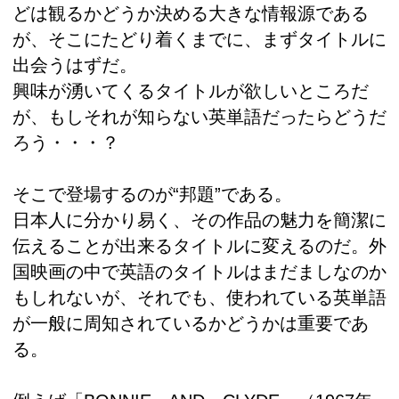
どは観るかどうか決める大きな情報源である
が、そこにたどり着くまでに、まずタイトルに
出会うはずだ。
興味が湧いてくるタイトルが欲しいところだ
が、もしそれが知らない英単語だったらどうだ
ろう・・・？
そこで登場するのが“邦題”である。
日本人に分かり易く、その作品の魅力を簡潔に
伝えることが出来るタイトルに変えるのだ。外
国映画の中で英語のタイトルはまだましなのか
もしれないが、それでも、使われている英単語
が一般に周知されているかどうかは重要であ
る。