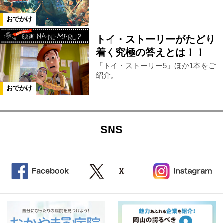
おでかけ
トイ・ストーリーがたどり
着く究極の答えとは！！
「トイ・ストーリー5」ほか1本をご
紹介。
おでかけ
SNS