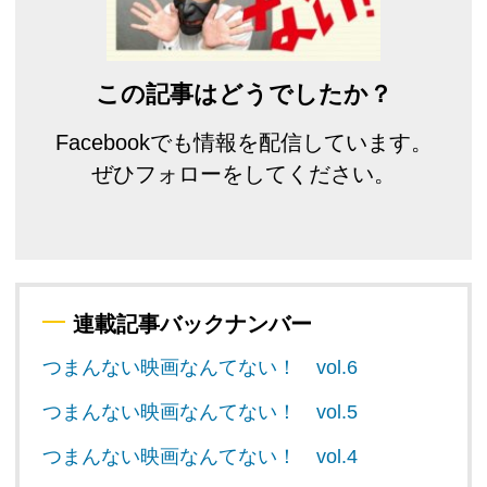
この記事はどうでしたか？
Facebookでも情報を配信しています。
ぜひフォローをしてください。
連載記事バックナンバー
つまんない映画なんてない！ vol.6
つまんない映画なんてない！ vol.5
つまんない映画なんてない！ vol.4