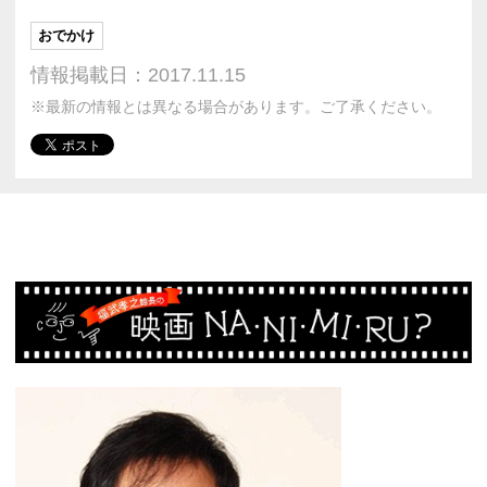
おでかけ
情報掲載日：2017.11.15
※最新の情報とは異なる場合があります。ご了承ください。