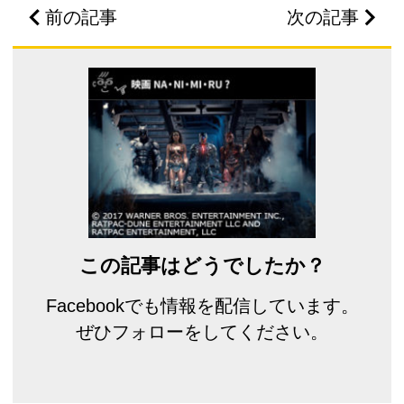
前の記事
次の記事
この記事はどうでしたか？
Facebookでも情報を配信しています。
ぜひフォローをしてください。