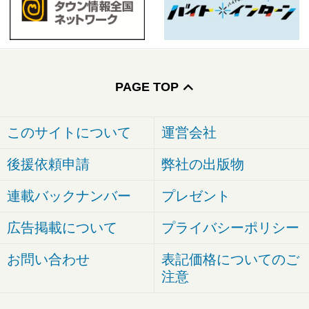
PAGE TOP
このサイトについて
運営会社
後援依頼申請
弊社の出版物
連載バックナンバー
プレゼント
広告掲載について
プライバシーポリシー
お問い合わせ
表記価格についてのご
注意