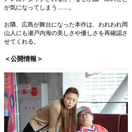
が気になってしまう……。
お隣、広島が舞台になった本作は、われわれ岡
山人にも瀬戸内海の美しさや優しさを再確認さ
せてくれる。
＜公開情報＞