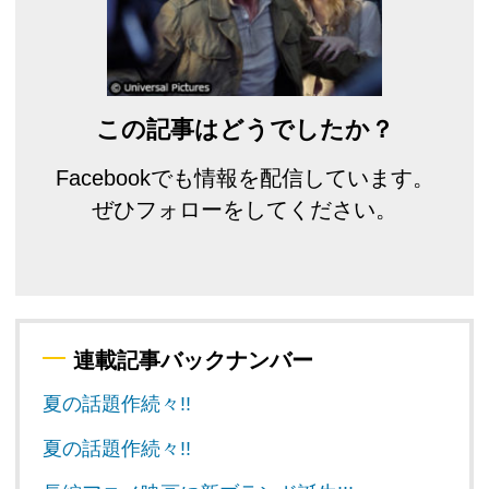
この記事はどうでしたか？
Facebookでも情報を配信しています。
ぜひフォローをしてください。
連載記事バックナンバー
夏の話題作続々!!
夏の話題作続々!!