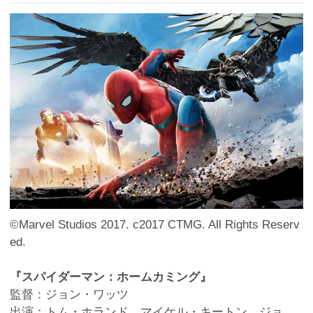
©Marvel Studios 2017. c2017 CTMG. All Rights Reserv
ed.
『スパイダーマン：ホームカミング』
監督：ジョン・ワッツ
出演：トム・ホランド、マイケル・キートン、ジョ