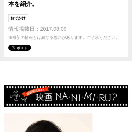
本を紹介。
おでかけ
情報掲載日：2017.08.09
※最新の情報とは異なる場合があります。ご了承ください。