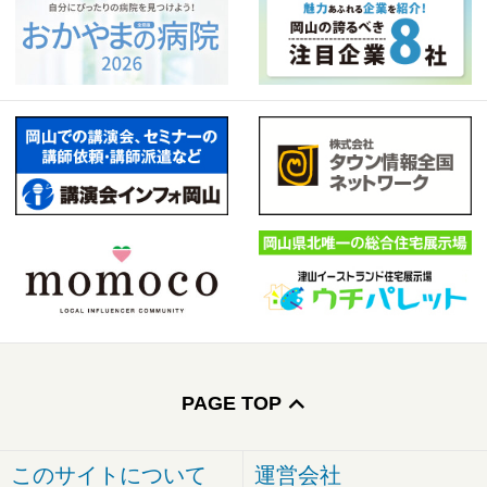
PAGE TOP
このサイトについて
運営会社