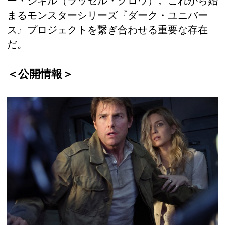
ー・ジキル（ラッセル・クロウ）。これから始
まるモンスターシリーズ『ダーク・ユニバー
ス』プロジェクトを繋ぎ合わせる重要な存在
だ。
＜公開情報＞