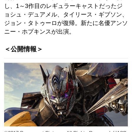
し、1～3作目のレギュラーキャストだったジ
ョシュ・デュアメル、タイリース・ギブソン、
ジョン・タトゥーロが復帰。新たに名優アンソ
ニー・ホプキンスが出演。
＜公開情報＞