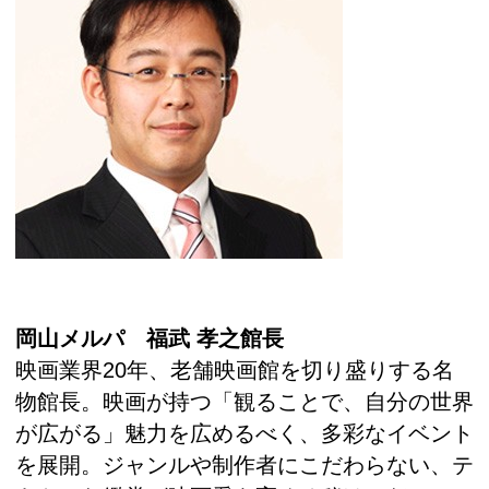
岡山メルパ 福武 孝之館長
映画業界20年、老舗映画館を切り盛りする名
物館長。映画が持つ「観ることで、自分の世界
が広がる」魅力を広めるべく、多彩なイベント
を展開。ジャンルや制作者にこだわらない、テ