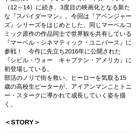
（12～14）に続き、3度目の映画化となる新た
な『スパイダーマン』。今回は『アベンジャー
ズ』シリーズをはじめとした、同じマーベルコ
ミック原作の作品同士で世界観を共有している
『マーベル・シネマティック・ユニバース』に
参戦！ 今作に先立ち2016年に公開された
『シビル・ウォー キャプテン・アメリカ』に
初登場している。
部活のノリで街を救い、ヒーローを気取る15
歳の高校生ピーターが、アイアンマンことトニ
ー・スタークに導かれて成長していく姿を描
く。
＜STORY＞