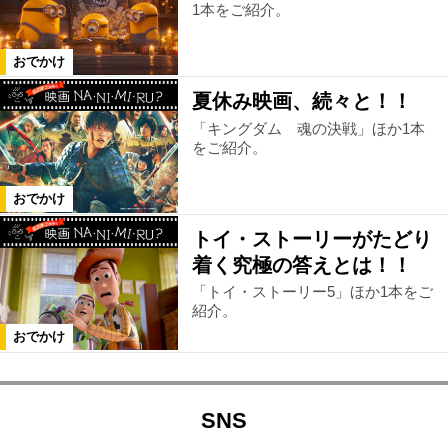
1本をご紹介。
おでかけ
夏休み映画、続々と！！
「キングダム 魂の決戦」ほか1本
をご紹介。
おでかけ
トイ・ストーリーがたどり
着く究極の答えとは！！
「トイ・ストーリー5」ほか1本をご
紹介。
おでかけ
SNS