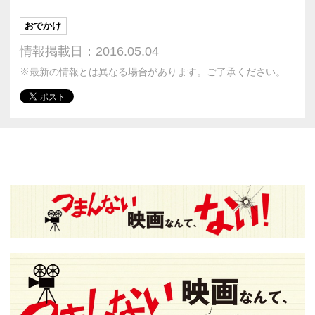
おでかけ
情報掲載日：2016.05.04
※最新の情報とは異なる場合があります。ご了承ください。