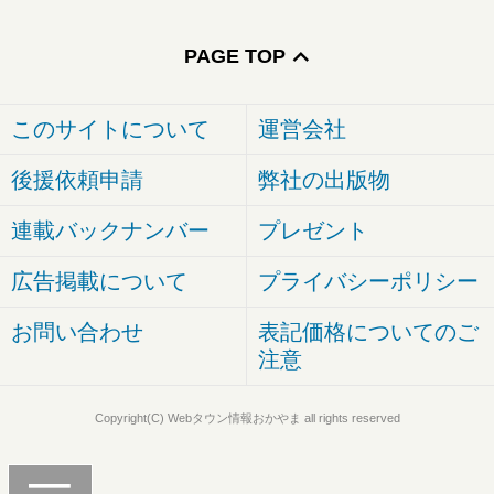
PAGE TOP
このサイトについて
運営会社
後援依頼申請
弊社の出版物
連載バックナンバー
プレゼント
広告掲載について
プライバシーポリシー
お問い合わせ
表記価格についてのご
注意
Copyright(C) Webタウン情報おかやま all rights reserved