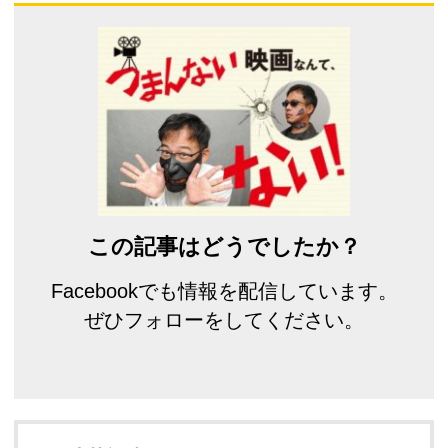
この記事はどうでしたか？
Facebookでも情報を配信しています。
ぜひフォローをしてください。