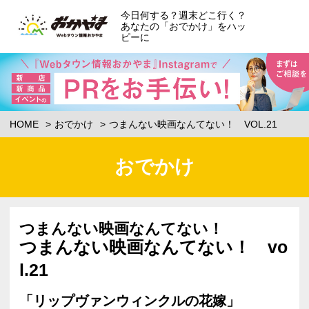
今日何する？週末どこ行く？
あなたの「おでかけ」をハッ
ピーに
HOME
おでかけ
つまんない映画なんてない！ VOL.21
おでかけ
つまんない映画なんてない！
つまんない映画なんてない！ vo
l.21
「リップヴァンウィンクルの花嫁」