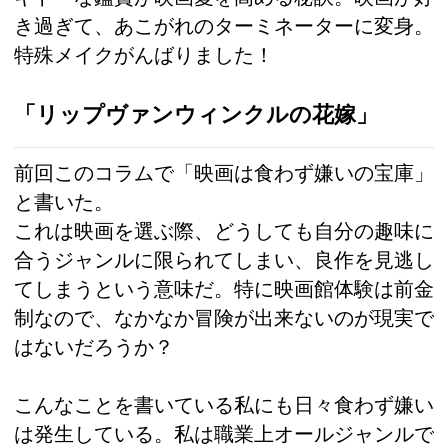
き過ぎて、あこがれのターミネーターに変身。
特殊メイクがんばりました！
「リップヴァンウィンクルの花嫁」
前回このコラムで「映画は食わず嫌いの宝庫」
と書いた。
これは映画を選ぶ際、どうしても自分の趣味に
合うジャンルに限られてしまい、良作を見逃し
てしまうという意味だ。特に映画館体験は前金
制なので、なかなか冒険が出来ないのが現実で
はないだろうか？
こんなことを書いている私にも日々食わず嫌い
は発生している。私は職業上オールジャンルで