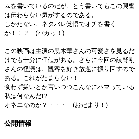
ムを書いているのだが、どう書いてもこの興奮
は伝わらない気がするのである。
しかたない、ネタバレ覚悟でオチを書く
か！！？ (バカっ！)
この映画は主演の黒木華さんの可愛さを見るだ
けでも十分に価値がある。さらに今回の綾野剛
さんの怪演は、観客を好き放題に振り回すので
ある。これがたまらない！
食わず嫌いとか言いつつこんなにハマっている
私は何なんだ!?
オネエなのか？・・・ (おだまり！)
公開情報