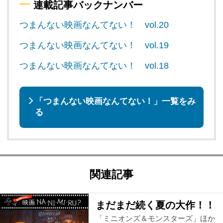
連載記事バックナンバー
つまんない映画なんてない！ vol.20
つまんない映画なんてない！ vol.19
つまんない映画なんてない！ vol.18
「つまんない映画なんてない！」一覧をみ
る
関連記事
まだまだ続く夏の大作！！
「ミニオンズ＆モンスターズ」ほか