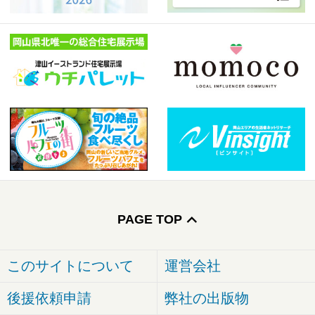
PAGE TOP
このサイトについて
運営会社
後援依頼申請
弊社の出版物