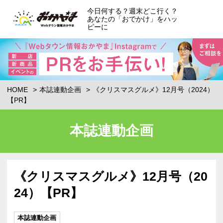
今日何する？週末どこ行く？
あなたの「おでかけ」をハッ
ピーに
HOME
本誌連動企画
《クリスマスグルメ》12月号（2024）
【PR】
本誌連動企画
《クリスマスグルメ》12月号（20
24）【PR】
本誌連動企画