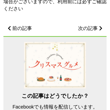
場合がございますので、利用前には必ずご確認
ください
前の記事
次の記事
この記事はどうでしたか？
Facebookでも情報を配信しています。