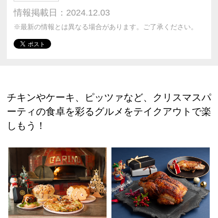
情報掲載日：2024.12.03
※最新の情報とは異なる場合があります。ご了承ください。
チキンやケーキ、ピッツァなど、クリスマスパ
ーティの食卓を彩るグルメをテイクアウトで楽
しもう！