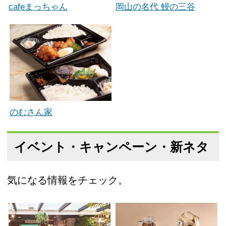
cafeまっちゃん
岡山の名代 鰻の三谷
のむさん家
イベント・キャンペーン・新ネタ
気になる情報をチェック。