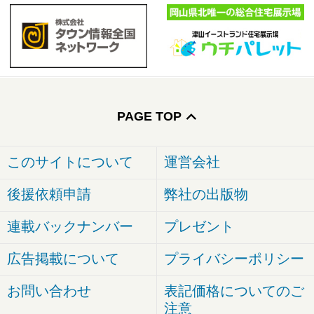
PAGE TOP
このサイトについて
運営会社
後援依頼申請
弊社の出版物
連載バックナンバー
プレゼント
広告掲載について
プライバシーポリシー
お問い合わせ
表記価格についてのご
注意