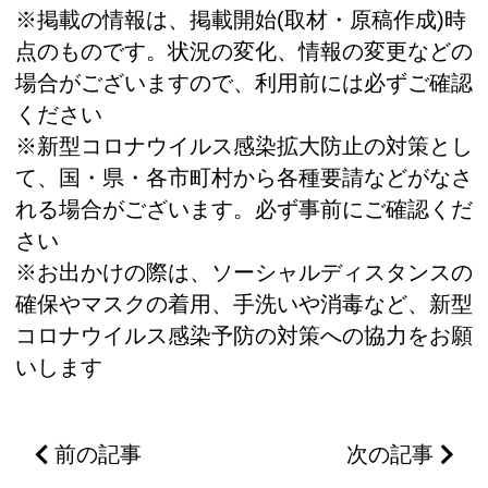
※掲載の情報は、掲載開始(取材・原稿作成)時
点のものです。状況の変化、情報の変更などの
場合がございますので、利用前には必ずご確認
ください
※新型コロナウイルス感染拡大防止の対策とし
て、国・県・各市町村から各種要請などがなさ
れる場合がございます。必ず事前にご確認くだ
さい
※お出かけの際は、ソーシャルディスタンスの
確保やマスクの着用、手洗いや消毒など、新型
コロナウイルス感染予防の対策への協力をお願
いします
前の記事
次の記事