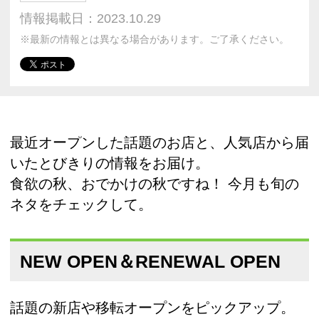
情報掲載日：2023.10.29
※最新の情報とは異なる場合があります。ご了承ください。
最近オープンした話題のお店と、人気店から届
いたとびきりの情報をお届け。
食欲の秋、おでかけの秋ですね！ 今月も旬の
ネタをチェックして。
NEW OPEN＆RENEWAL OPEN
話題の新店や移転オープンをピックアップ。