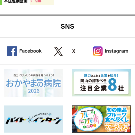
本誌連動企画
SNS