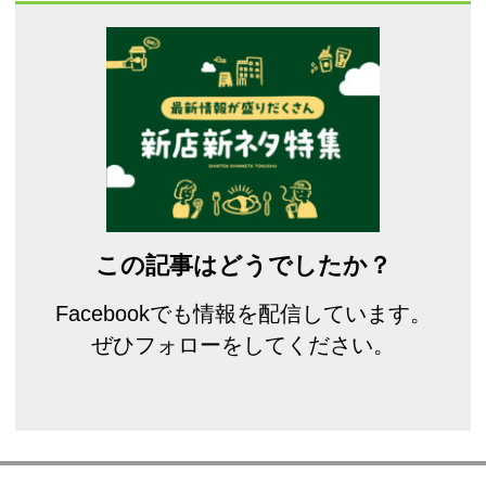
この記事はどうでしたか？
Facebookでも情報を配信しています。
ぜひフォローをしてください。