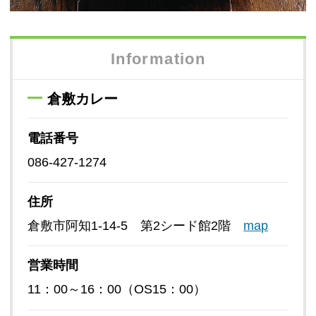
Information
倉敷カレー
電話番号
086-427-1274
住所
倉敷市阿知1-14-5 第2シード館2階
map
営業時間
11：00～16：00（OS15：00）