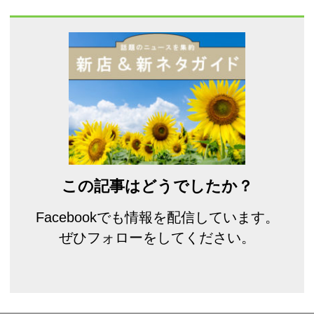
この記事はどうでしたか？
Facebookでも情報を配信しています。
ぜひフォローをしてください。