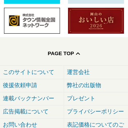
PAGE TOP
このサイトについて
運営会社
後援依頼申請
弊社の出版物
連載バックナンバー
プレゼント
広告掲載について
プライバシーポリシー
お問い合わせ
表記価格についてのご