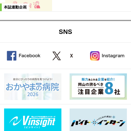
本誌連動企画
SNS