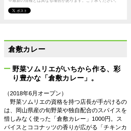
※最新の情報とは異なる場合があります。ご了承ください。
倉敷カレー
野菜ソムリエがいちから作る、彩
り豊かな「倉敷カレー」。
（2018年6月オープン）
野菜ソムリエの資格を持つ店長が手がけるの
は、岡山県産の旬野菜や独自配合のスパイスを
惜しみなく使った「倉敷カレー」1000円。ス
パイスとココナッツの香りが広がる「チキンカ