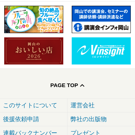
PAGE TOP
このサイトについて
運営会社
後援依頼申請
弊社の出版物
連載バックナンバー
プレゼント