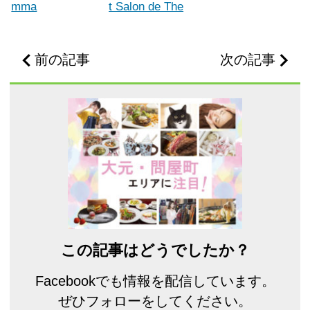
mma
t Salon de The
前の記事
次の記事
この記事はどうでしたか？
Facebookでも情報を配信しています。
ぜひフォローをしてください。