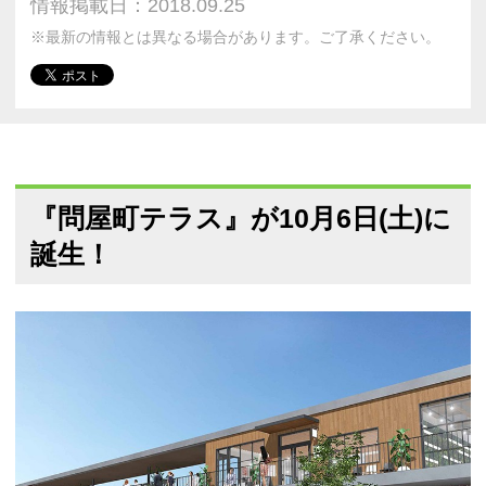
情報掲載日：2018.09.25
※最新の情報とは異なる場合があります。ご了承ください。
『問屋町テラス』が10月6日(土)に
誕生！