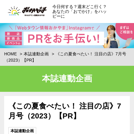
今日何する？週末どこ行く？
あなたの「おでかけ」をハッ
ピーに
HOME
本誌連動企画
《この夏食べたい！ 注目の店》7月号
（2023）【PR】
本誌連動企画
《この夏食べたい！ 注目の店》7
月号（2023）【PR】
本誌連動企画