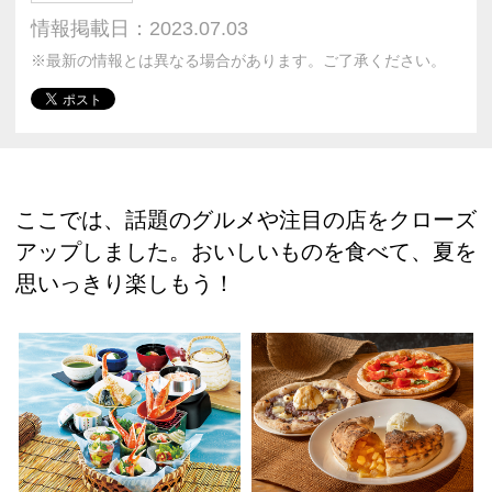
情報掲載日：2023.07.03
※最新の情報とは異なる場合があります。ご了承ください。
ここでは、話題のグルメや注目の店をクローズ
アップしました。おいしいものを食べて、夏を
思いっきり楽しもう！