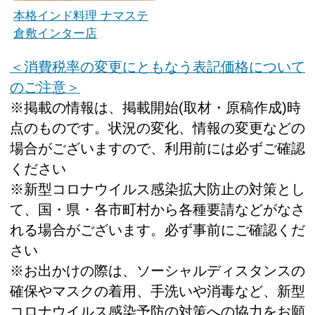
本格インド料理 ナマステ
倉敷インター店
＜消費税率の変更にともなう表記価格について
のご注意＞
※掲載の情報は、掲載開始(取材・原稿作成)時
点のものです。状況の変化、情報の変更などの
場合がございますので、利用前には必ずご確認
ください
※新型コロナウイルス感染拡大防止の対策とし
て、国・県・各市町村から各種要請などがなさ
れる場合がございます。必ず事前にご確認くだ
さい
※お出かけの際は、ソーシャルディスタンスの
確保やマスクの着用、手洗いや消毒など、新型
コロナウイルス感染予防の対策への協力をお願