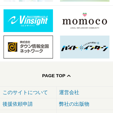
PAGE TOP
このサイトについて
運営会社
後援依頼申請
弊社の出版物