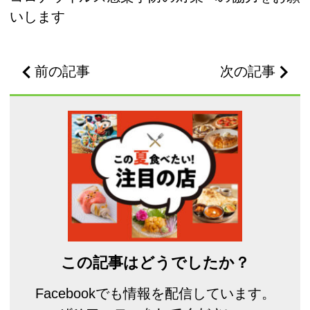
いします
前の記事
次の記事
この記事はどうでしたか？
Facebookでも情報を配信しています。