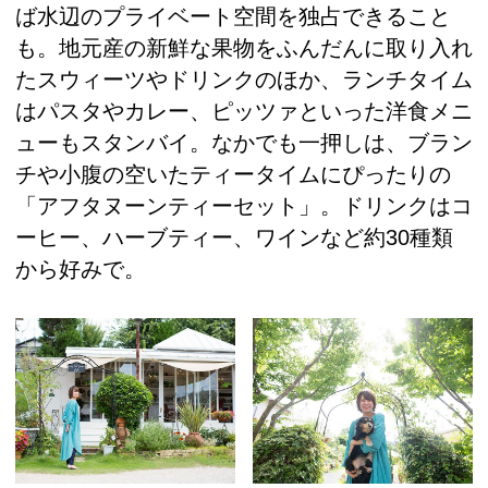
ば水辺のプライベート空間を独占できること
も。地元産の新鮮な果物をふんだんに取り入れ
たスウィーツやドリンクのほか、ランチタイム
はパスタやカレー、ピッツァといった洋食メニ
ューもスタンバイ。なかでも一押しは、ブラン
チや小腹の空いたティータイムにぴったりの
「アフタヌーンティーセット」。ドリンクはコ
ーヒー、ハーブティー、ワインなど約30種類
から好みで。