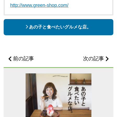
http://www.green-shop.com/
あの子と食べたいグルメな店。
前の記事
次の記事