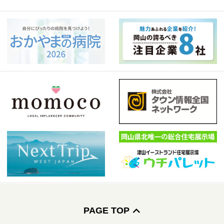
PAGE TOP