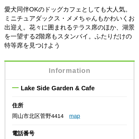
愛犬同伴OKのドッグカフェとしても大人気。
ミニチュアダックス・メメちゃんもかわいくお
出迎え。花々に囲まれるテラス席のほか、湖景
を一望する2階席もスタンバイ。ふたりだけの
特等席を見つけよう
Information
Lake Side Garden & Cafe
住所
岡山市北区菅野4414
map
電話番号