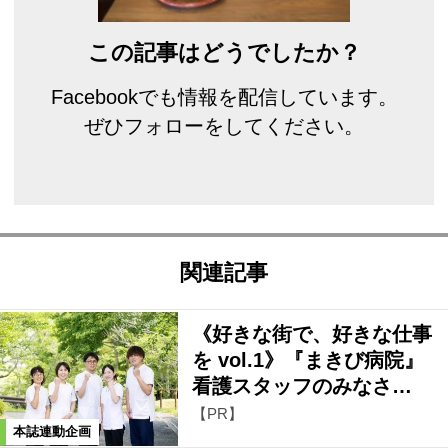
この記事はどうでしたか？
Facebookでも情報を配信しています。
ぜひフォローをしてください。
関連記事
《好きな街で、好きな仕事
を vol.1》『まきび病院』
看護スタッフのみなさ…
【PR】
本誌連動企画