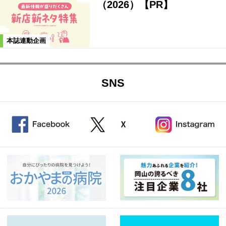
（2026）【PR】
本誌連動企画
SNS