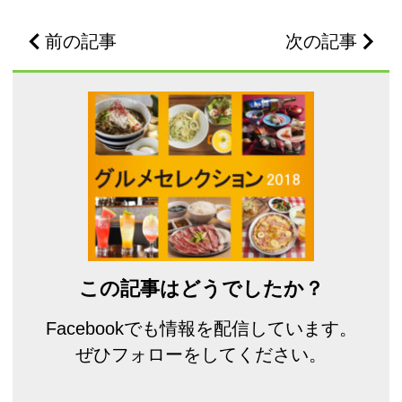
前の記事
次の記事
この記事はどうでしたか？
Facebookでも情報を配信しています。
ぜひフォローをしてください。