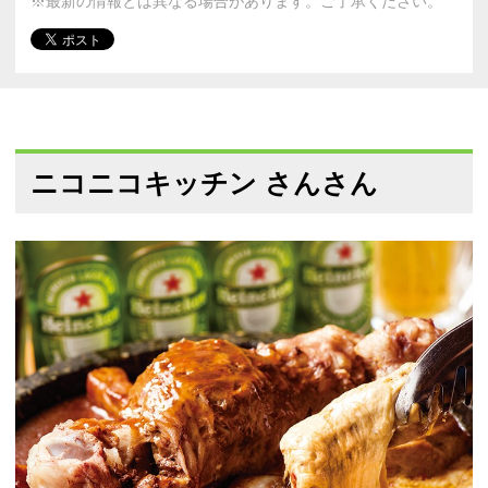
※最新の情報とは異なる場合があります。ご了承ください。
ニコニコキッチン さんさん