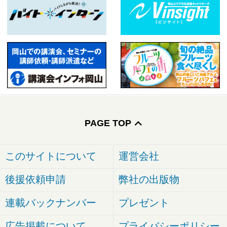
PAGE TOP
このサイトについて
運営会社
後援依頼申請
弊社の出版物
連載バックナンバー
プレゼント
広告掲載について
プライバシーポリシー