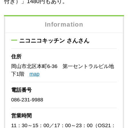
付き）」1480円もあり。
Information
ニコニコキッチン さんさん
住所
岡山市北区本町6-36 第一セントラルビル地
下1階
map
電話番号
086-231-9988
営業時間
11：30～15：00／17：00～23：00（OS21：