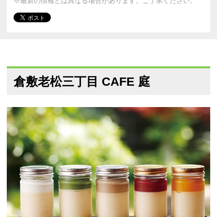
※最新の情報とは異なる場合があります。ご了承ください。
倉敷老松三丁目 CAFE 庭