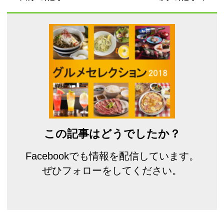
この記事はどうでしたか？
Facebookでも情報を配信しています。
ぜひフォローをしてください。