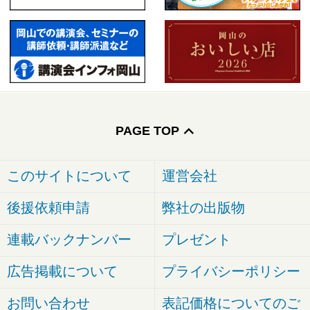
PAGE TOP
このサイトについて
運営会社
後援依頼申請
弊社の出版物
連載バックナンバー
プレゼント
広告掲載について
プライバシーポリシー
お問い合わせ
表記価格についてのご