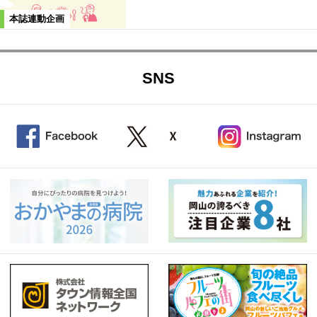
本誌連動企画
SNS