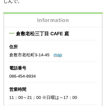
しんで。
Information
倉敷老松三丁目 CAFE 庭
住所
倉敷市老松町3-14-45
map
電話番号
086-454-8934
営業時間
11：00～21：00 ※日曜は～17：00