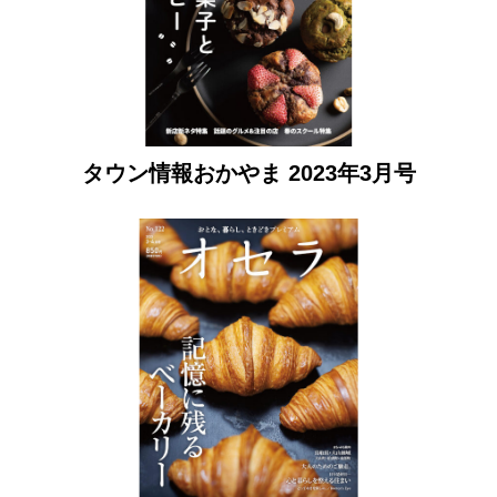
タウン情報おかやま 2023年3月号