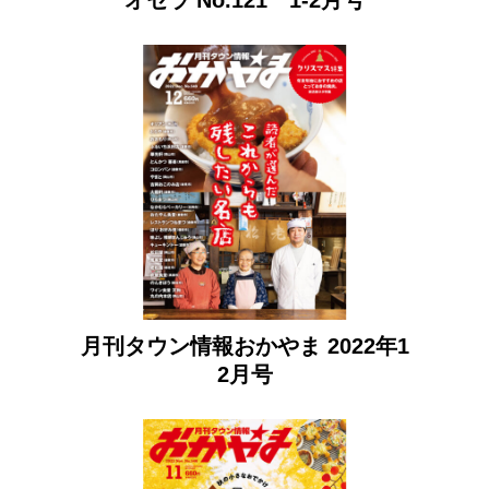
オセラ No.121 1-2月号
月刊タウン情報おかやま 2022年1
2月号