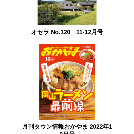
オセラ No.120 11-12月号
月刊タウン情報おかやま 2022年1