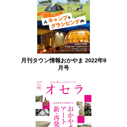
月刊タウン情報おかやま 2022年9
月号