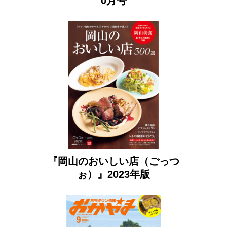
0月号
『岡山のおいしい店（ごっつ
ぉ）』2023年版