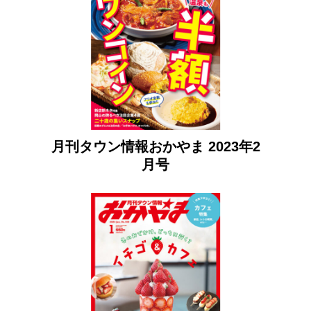
月刊タウン情報おかやま 2023年2
月号