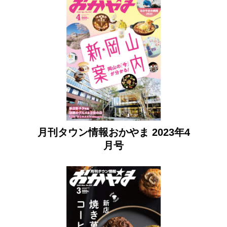
月刊タウン情報おかやま 2023年4
月号