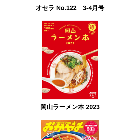
オセラ No.122 3-4月号
岡山ラーメン本 2023