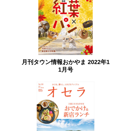
月刊タウン情報おかやま 2022年1
1月号