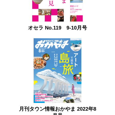
オセラ No.119 9-10月号
月刊タウン情報おかやま 2022年8