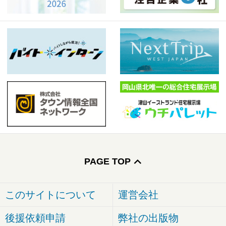
PAGE TOP
このサイトについて
運営会社
後援依頼申請
弊社の出版物