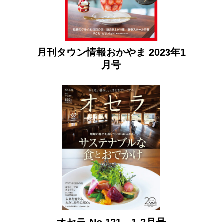
月刊タウン情報おかやま 2023年1
月号