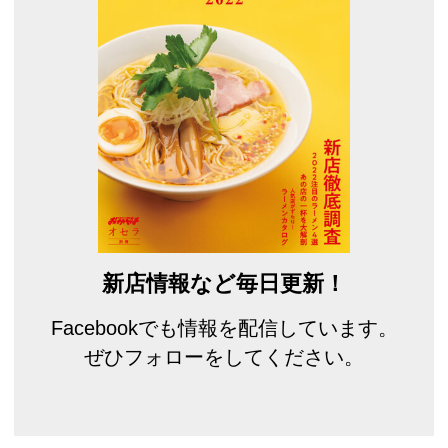
新店情報など毎日更新！
Facebookでも情報を配信しています。
ぜひフォローをしてください。