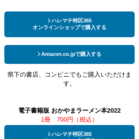
ハレマチ特区365
オンラインショップで購入する
Amazon.co.jpで購入する
県下の書店、コンビニでもご購入いただけま
す。
電子書籍版 おかやまラーメン本2022
1冊 700円（税込）
ハレマチ特区365