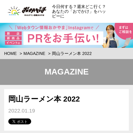
今日何する？週末どこ行く？
あなたの「おでかけ」をハッ
ピーに
HOME
MAGAZINE
岡山ラーメン本 2022
MAGAZINE
岡山ラーメン本 2022
2022.01.19