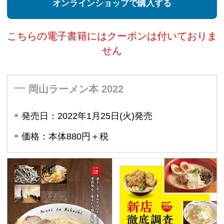
オンラインショップで購入する
こちらの電子書籍にはクーポンは付いておりま
せん
岡山ラーメン本 2022
発売日：2022年1月25日(火)発売
価格：本体880円＋税