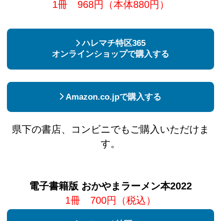
1冊 968円（本体880円）
ハレマチ特区365
オンラインショップで購入する
Amazon.co.jpで購入する
県下の書店、コンビニでもご購入いただけま
す。
電子書籍版 おかやまラーメン本2022
1冊 700円（税込）