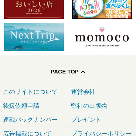
PAGE TOP
このサイトについて
運営会社
後援依頼申請
弊社の出版物
連載バックナンバー
プレゼント
広告掲載について
プライバシーポリシー