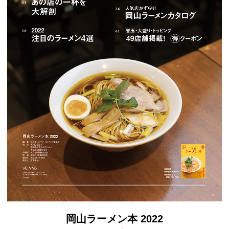
岡山ラーメン本 2022