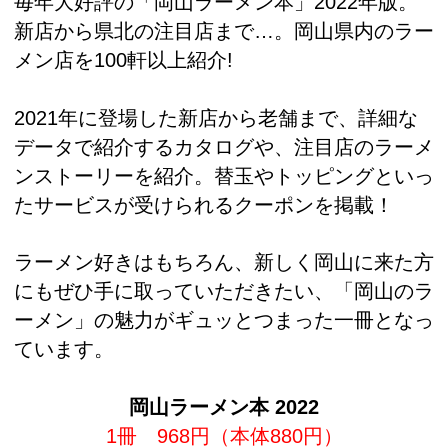
毎年大好評の「岡山ラーメン本」2022年版。
新店から県北の注目店まで…。岡山県内のラー
メン店を100軒以上紹介!
2021年に登場した新店から老舗まで、詳細な
データで紹介するカタログや、注目店のラーメ
ンストーリーを紹介。替玉やトッピングといっ
たサービスが受けられるクーポンを掲載！
ラーメン好きはもちろん、新しく岡山に来た方
にもぜひ手に取っていただきたい、「岡山のラ
ーメン」の魅力がギュッとつまった一冊となっ
ています。
岡山ラーメン本 2022
1冊 968円（本体880円）