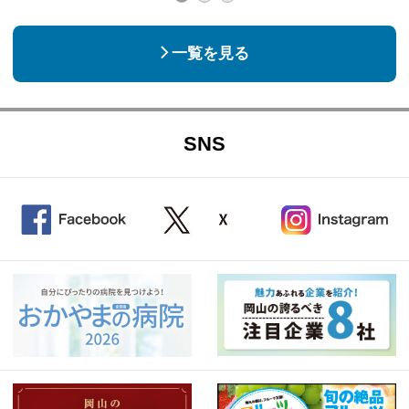
一覧を見る
SNS