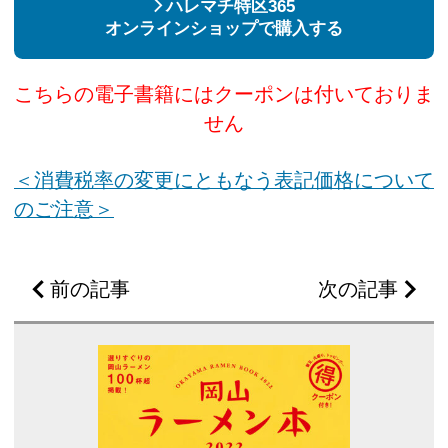
ハレマチ特区365
オンラインショップで購入する
こちらの電子書籍にはクーポンは付いておりま
せん
＜消費税率の変更にともなう表記価格について
のご注意＞
前の記事
次の記事