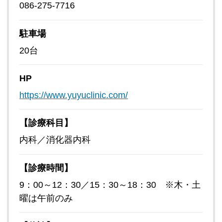
086-275-7716
駐車場
20台
HP
https://www.yuyuclinic.com/
【診療科目】
内科／消化器内科
【診療時間】
9：00～12：30／15：30～18：30 ※木・土
曜は午前のみ