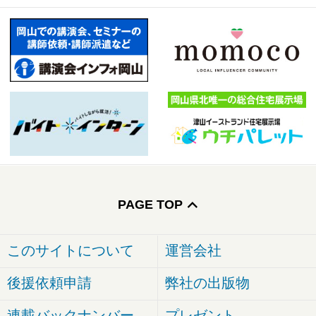
PAGE TOP
このサイトについて
運営会社
後援依頼申請
弊社の出版物
連載バックナンバー
プレゼント