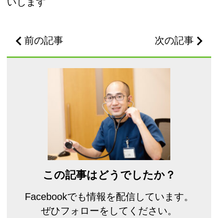
いします
前の記事
次の記事
この記事はどうでしたか？
Facebookでも情報を配信しています。
ぜひフォローをしてください。