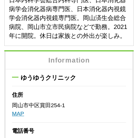
病学会消化器病専門医、日本消化器内視鏡
学会消化器内視鏡専門医。岡山済生会総合
病院、岡山市立市民病院などで勤務。2021
年に開院。休日は家族との外出が楽しみ。
Information
ゆうゆうクリニック
住所
岡山市中区賞田254-1
MAP
電話番号