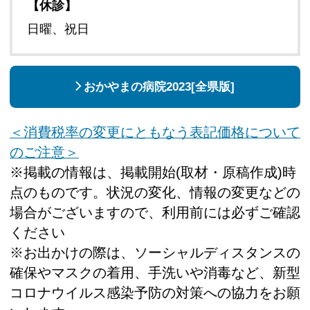
【休診】
日曜、祝日
おかやまの病院2023[全県版]
＜消費税率の変更にともなう表記価格について
のご注意＞
※掲載の情報は、掲載開始(取材・原稿作成)時
点のものです。状況の変化、情報の変更などの
場合がございますので、利用前には必ずご確認
ください
※お出かけの際は、ソーシャルディスタンスの
確保やマスクの着用、手洗いや消毒など、新型
コロナウイルス感染予防の対策への協力をお願