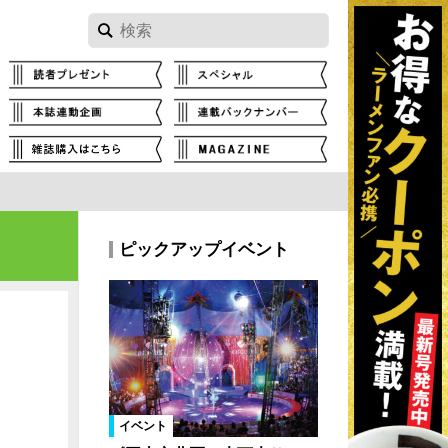
ピックアップイベント
イベント