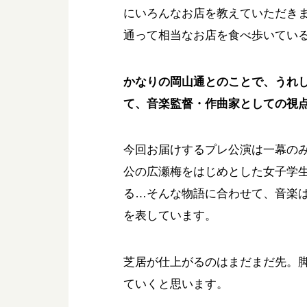
にいろんなお店を教えていただきま
通って相当なお店を食べ歩いてい
かなりの岡山通とのことで、うれし
て、音楽監督・作曲家としての視
今回お届けするプレ公演は一幕の
公の広瀬梅をはじめとした女子学
る…そんな物語に合わせて、音楽
を表しています。
芝居が仕上がるのはまだまだ先。
ていくと思います。