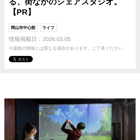
る、街なかのシェアスタジオ。
【PR】
岡山市中心部
ライフ
情報掲載日：2026.03.05
※最新の情報とは異なる場合があります。ご了承ください。