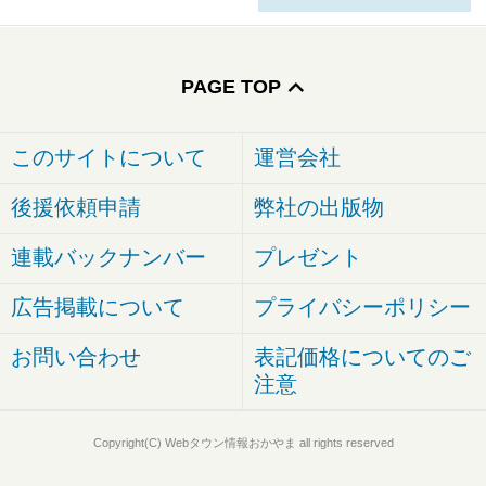
PAGE TOP
このサイトについて
運営会社
後援依頼申請
弊社の出版物
連載バックナンバー
プレゼント
広告掲載について
プライバシーポリシー
お問い合わせ
表記価格についてのご
注意
Copyright(C) Webタウン情報おかやま all rights reserved