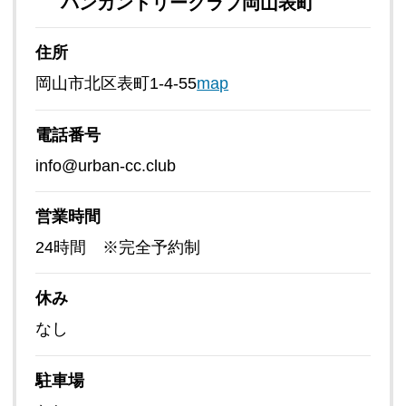
バンカントリークラブ岡山表町
住所
岡山市北区表町1-4-55
map
電話番号
info@urban-cc.club
営業時間
24時間 ※完全予約制
休み
なし
駐車場