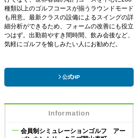
種類以上のゴルフコースが揃うラウンドモード
も用意。最新クラスの設備によるスイングの詳
細分析ができるため、フォームの改善にも役立
つはず。出勤前やすき間時間、飲み会後など、
気軽にゴルフを愉しみたい人にお勧めだ。
公式HP
Information
会員制シミュレーションゴルフ アー