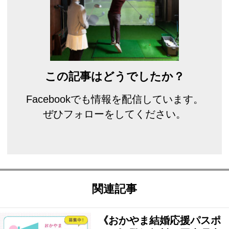
この記事はどうでしたか？
Facebookでも情報を配信しています。
ぜひフォローをしてください。
関連記事
《おかやま結婚応援パスポ