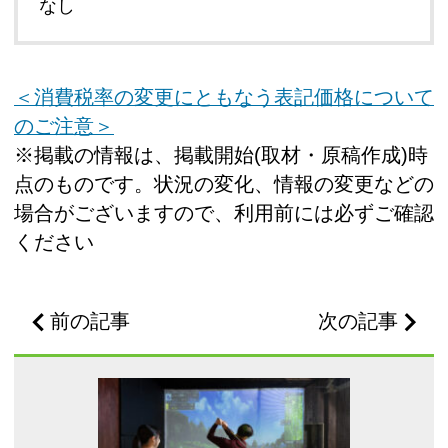
なし
＜消費税率の変更にともなう表記価格について
のご注意＞
※掲載の情報は、掲載開始(取材・原稿作成)時
点のものです。状況の変化、情報の変更などの
場合がございますので、利用前には必ずご確認
ください
前の記事
次の記事