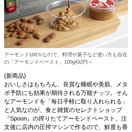
アーモンド100％なので、料理や菓子など使い方も自在
の「アーモンドペースト」100g432円～
(新商品)
おいしさはもちろん、良質な睡眠や美肌、メタ
ボ予防にも効果が期待される万能ナッツ。そん
なアーモンドを「毎日手軽に取り入れられる」
と人気なのが、食と雑貨のセレクトショップ
『Spoon』の搾りたてアーモンドペースト。注
文後に店内の圧搾マシンで作るので、鮮度も香