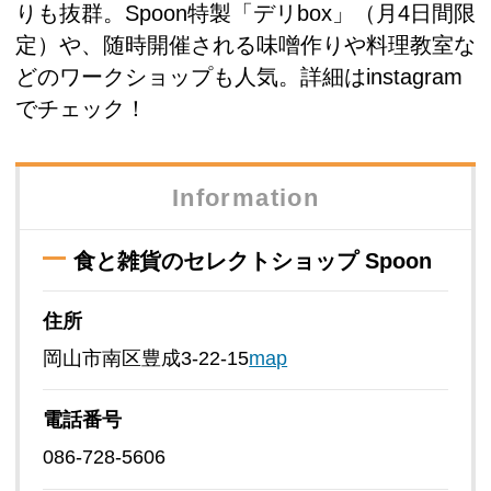
りも抜群。Spoon特製「デリbox」（月4日間限
定）や、随時開催される味噌作りや料理教室な
どのワークショップも人気。詳細はinstagram
でチェック！
Information
食と雑貨のセレクトショップ Spoon
住所
岡山市南区豊成3-22-15
map
電話番号
086-728-5606