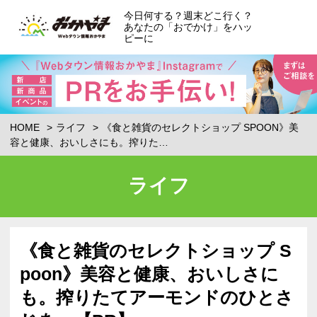
今日何する？週末どこ行く？
あなたの「おでかけ」をハッ
ピーに
HOME
ライフ
《食と雑貨のセレクトショップ SPOON》美
容と健康、おいしさにも。搾りた…
ライフ
《食と雑貨のセレクトショップ S
poon》美容と健康、おいしさに
も。搾りたてアーモンドのひとさ