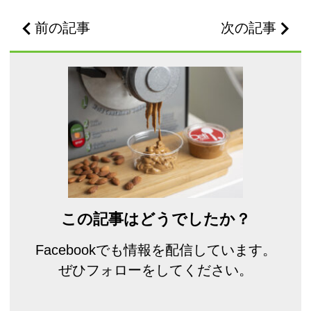
前の記事
次の記事
この記事はどうでしたか？
Facebookでも情報を配信しています。
ぜひフォローをしてください。