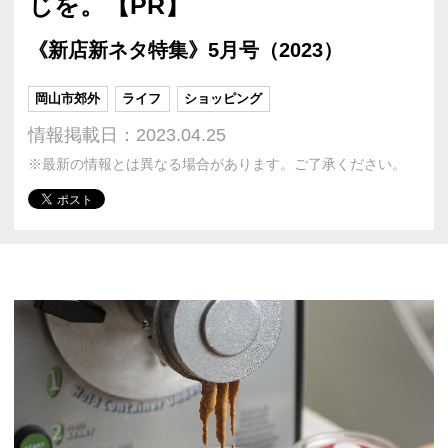
じを。【PR】
《新店新ネタ特集》5月号（2023）
岡山市郊外
ライフ
ショッピング
情報掲載日：2023.04.25
※最新の情報とは異なる場合があります。ご了承ください。