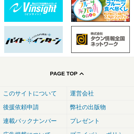
PAGE TOP
このサイトについて
運営会社
後援依頼申請
弊社の出版物
連載バックナンバー
プレゼント