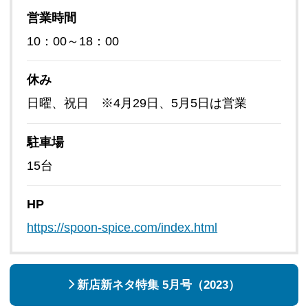
営業時間
10：00～18：00
休み
日曜、祝日 ※4月29日、5月5日は営業
駐車場
15台
HP
https://spoon-spice.com/index.html
新店新ネタ特集 5月号（2023）