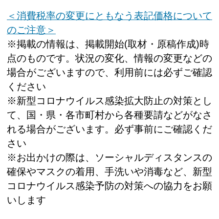
＜消費税率の変更にともなう表記価格について
のご注意＞
※掲載の情報は、掲載開始(取材・原稿作成)時
点のものです。状況の変化、情報の変更などの
場合がございますので、利用前には必ずご確認
ください
※新型コロナウイルス感染拡大防止の対策とし
て、国・県・各市町村から各種要請などがなさ
れる場合がございます。必ず事前にご確認くだ
さい
※お出かけの際は、ソーシャルディスタンスの
確保やマスクの着用、手洗いや消毒など、新型
コロナウイルス感染予防の対策への協力をお願
いします