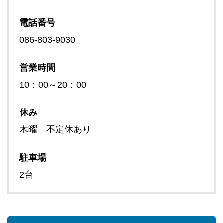
電話番号
086-803-9030
営業時間
10：00～20：00
休み
木曜 不定休あり
駐車場
2台