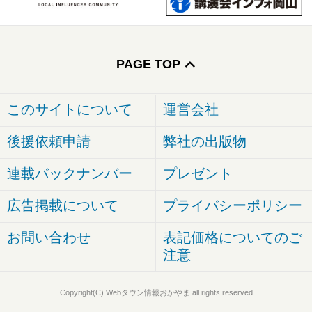
PAGE TOP
このサイトについて
運営会社
後援依頼申請
弊社の出版物
連載バックナンバー
プレゼント
広告掲載について
プライバシーポリシー
お問い合わせ
表記価格についてのご
注意
Copyright(C) Webタウン情報おかやま all rights reserved