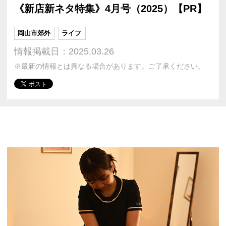
《新店新ネタ特集》4月号（2025）【PR】
岡山市郊外
ライフ
情報掲載日：2025.03.26
※最新の情報とは異なる場合があります。ご了承ください。