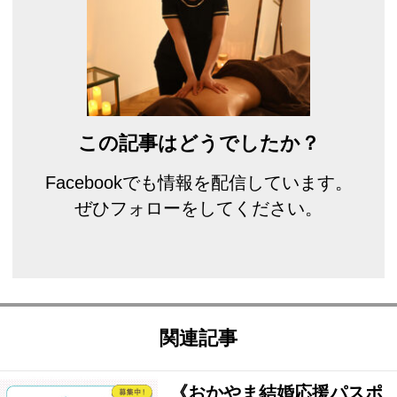
この記事はどうでしたか？
Facebookでも情報を配信しています。
ぜひフォローをしてください。
関連記事
《おかやま結婚応援パスポ