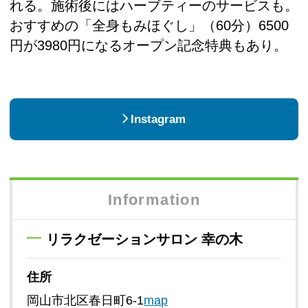
れる。施術後にはハーブティーのサービスも。
おすすめの「全身もみほぐし」（60分）6500
円が3980円になるオープン記念特典もあり。
Instagram
Information
リラクゼーションサロン 幸の木
住所
岡山市北区春日町6‐1
map