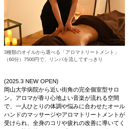
3種類のオイルから選べる「アロマトリートメント」
（60分）7500円で、リンパを流してすっきり
(2025.3 NEW OPEN)
岡山大学病院から近い街角の完全個室型サロ
ン。アロマが香り心地よい音楽が流れる空間
で、一人ひとりの体調や悩みに合わせたオール
ハンドのマッサージやアロマトリートメントが
受けられ、全身のコリや疲れの改善に導いてく