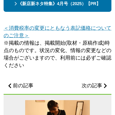
《新店新ネタ特集》4月号（2025）【PR】
＜消費税率の変更にともなう表記価格について
のご注意＞
※掲載の情報は、掲載開始(取材・原稿作成)時
点のものです。状況の変化、情報の変更などの
場合がございますので、利用前には必ずご確認
ください
前の記事
次の記事