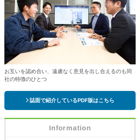
お互いを認め合い、遠慮なく意見を出し合えるのも同
社の特徴のひとつ
誌面で紹介しているPDF版はこちら
Information