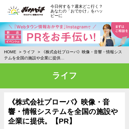
今日何する？週末どこ行く？
あなたの「おでかけ」をハッ
ピーに
HOME
ライフ
《株式会社プローバ》映像・音響・情報シス
テムを全国の施設や企業に提供…
ライフ
《株式会社プローバ》映像・音
響・情報システムを全国の施設や
企業に提供。【PR】