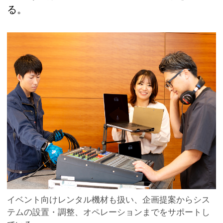
る。
イベント向けレンタル機材も扱い、企画提案からシス
テムの設置・調整、オペレーションまでをサポートし