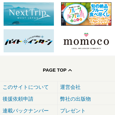
PAGE TOP
このサイトについて
運営会社
後援依頼申請
弊社の出版物
連載バックナンバー
プレゼント