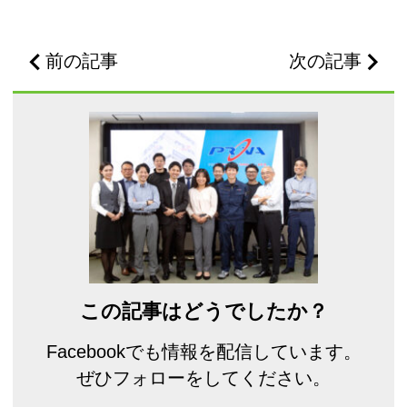
前の記事
次の記事
この記事はどうでしたか？
Facebookでも情報を配信しています。
ぜひフォローをしてください。