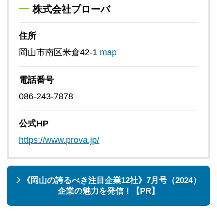
株式会社プローバ
住所
岡山市南区米倉42-1
map
電話番号
086-243-7878
公式HP
https://www.prova.jp/
《岡山の誇るべき注目企業12社》7月号（2024）
企業の魅力を発信！【PR】