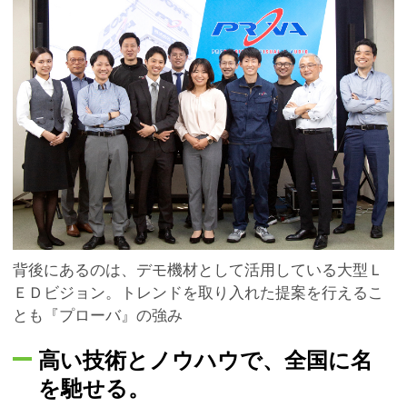
背後にあるのは、デモ機材として活用している大型Ｌ
ＥＤビジョン。トレンドを取り入れた提案を行えるこ
とも『プローバ』の強み
高い技術とノウハウで、全国に名
を馳せる。