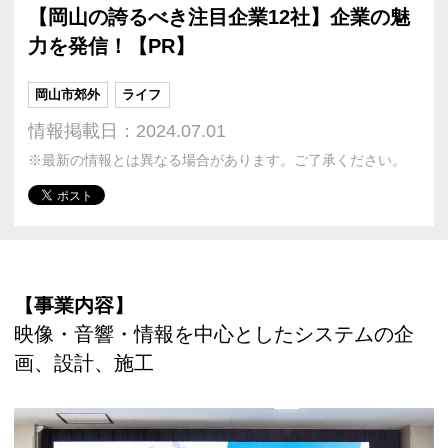
【岡山の誇るべき注目企業12社】企業の魅
力を発信！【PR】
岡山市郊外
ライフ
情報掲載日：2024.07.01
※最新の情報とは異なる場合があります。ご了承ください。
【事業内容】
映像・音響・情報を中心としたシステムの企
画、設計、施工