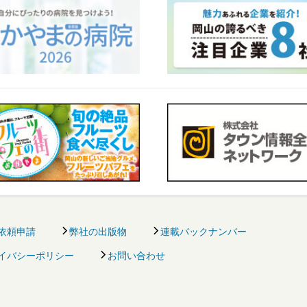
依頼申請
弊社の出版物
連載バックナンバー
イバシーポリシー
お問い合わせ