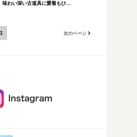
、味わい深い古道具に愛着もひ…
1
次のページ