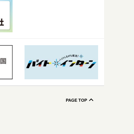
PAGE TOP