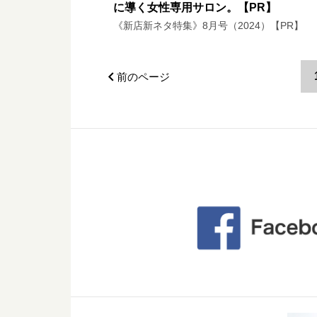
に導く女性専用サロン。【PR】
《新店新ネタ特集》8月号（2024）【PR】
前のページ