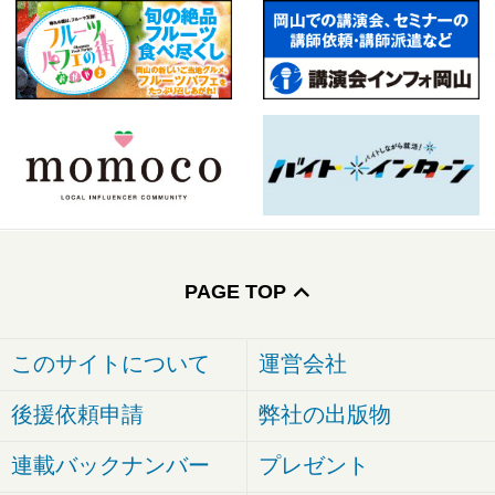
PAGE TOP
このサイトについて
運営会社
後援依頼申請
弊社の出版物
連載バックナンバー
プレゼント