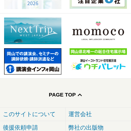
PAGE TOP
このサイトについて
運営会社
後援依頼申請
弊社の出版物