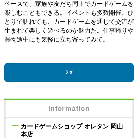
ペースで、家族や友だち同士でカードゲームを
楽しむこともできる。イベントも多数開催。ひ
とりで訪れても、カードゲームを通じて交流が
生まれて楽しく遊べるのが魅力だ。仕事帰りや
買物途中にも気軽に立ち寄ってみて。
X
Information
カードゲームショップ オレタン 岡山
本店