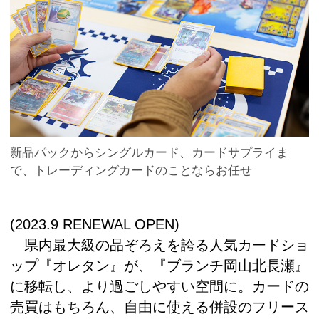
新品パックからシングルカード、カードサプライま
で、トレーディングカードのことならお任せ
(2023.9 RENEWAL OPEN)
県内最大級の品ぞろえを誇る人気カードショ
ップ『オレタン』が、『ブランチ岡山北長瀬』
に移転し、より過ごしやすい空間に。カードの
売買はもちろん、自由に使える併設のフリース