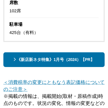
席数
102席
駐車場
425台（有料）
《新店新ネタ特集》1月号（2024）【PR】
＜消費税率の変更にともなう表記価格について
のご注意＞
※掲載の情報は、掲載開始(取材・原稿作成)時
点のものです。状況の変化、情報の変更などの