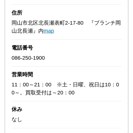
住所
岡山市北区北長瀬表町2-17-80 『ブランチ岡
山北長瀬』内
map
電話番号
086-250-1900
営業時間
11：00～21：00 ※土・日曜、祝日は10：0
0～。買取受付は～20：00
休み
なし