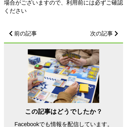
場合がございますので、利用前には必ずご確認
ください
前の記事
次の記事
この記事はどうでしたか？
Facebookでも情報を配信しています。