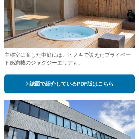
主寝室に面した中庭には、ヒノキで設えたプライベー
ト感満載のジャグジーエリアも。
誌面で紹介しているPDF版はこちら