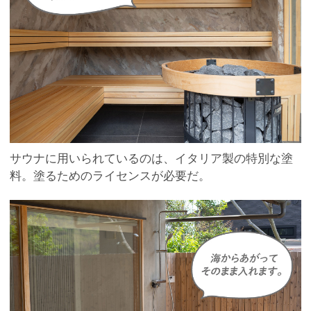
サウナに用いられているのは、イタリア製の特別な塗
料。塗るためのライセンスが必要だ。