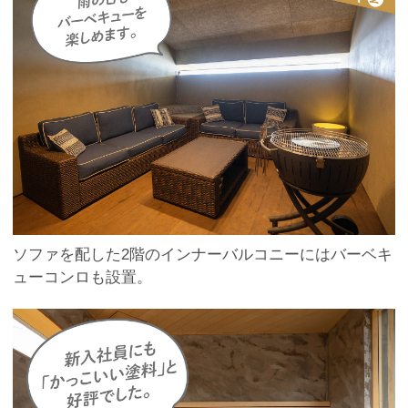
ソファを配した2階のインナーバルコニーにはバーベキ
ューコンロも設置。