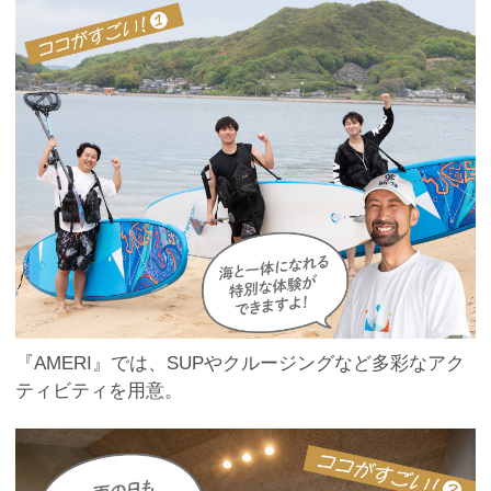
『AMERI』では、SUPやクルージングなど多彩なアク
ティビティを用意。