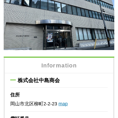
Information
株式会社中島商会
住所
岡山市北区柳町2-2-23
map