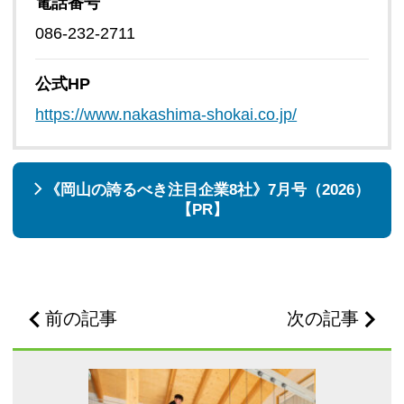
電話番号
086-232-2711
公式HP
https://www.nakashima-shokai.co.jp/
《岡山の誇るべき注目企業8社》7月号（2026）
【PR】
前の記事
次の記事