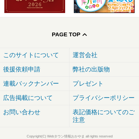
PAGE TOP
このサイトについて
運営会社
後援依頼申請
弊社の出版物
連載バックナンバー
プレゼント
広告掲載について
プライバシーポリシー
お問い合わせ
表記価格についてのご
注意
Copyright(C) Webタウン情報おかやま all rights reserved