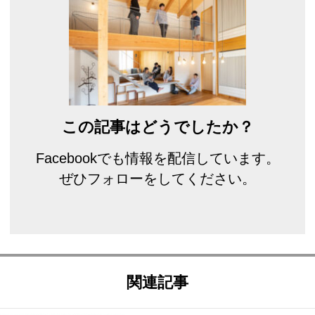
この記事はどうでしたか？
Facebookでも情報を配信しています。
ぜひフォローをしてください。
関連記事