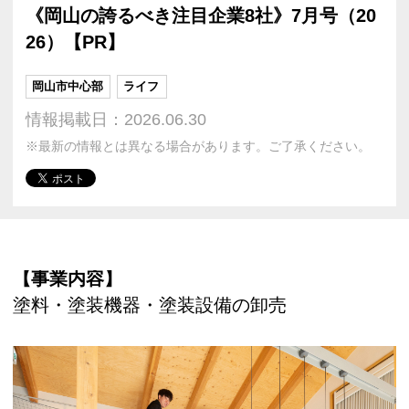
《岡山の誇るべき注目企業8社》7月号（20
26）【PR】
岡山市中心部
ライフ
情報掲載日：2026.06.30
※最新の情報とは異なる場合があります。ご了承ください。
【事業内容】
塗料・塗装機器・塗装設備の卸売