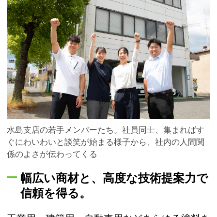
水島支店の若手メンバーたち。社員同士、集まればす
ぐにわいわいと談笑が始まる様子から、社内の人間関
係のよさが伝わってくる
幅広い商材と、高度な技術提案力で
信頼を得る。