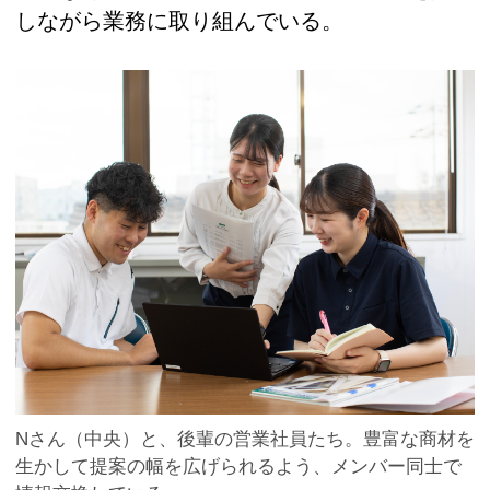
しながら業務に取り組んでいる。
Nさん（中央）と、後輩の営業社員たち。豊富な商材を
生かして提案の幅を広げられるよう、メンバー同士で