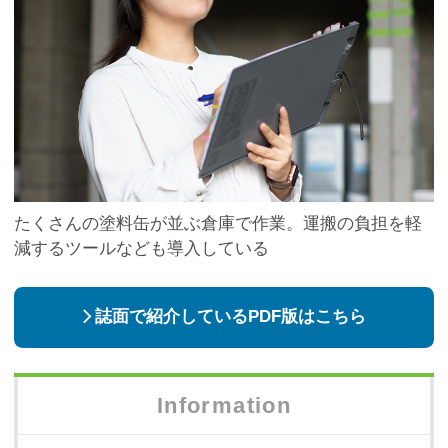
たくさんの塗料缶が並ぶ倉庫で作業。運搬の負担を軽
減するツールなども導入している
誌面で紹介しているPDF版はこちら
Information