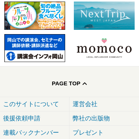
PAGE TOP
このサイトについて
運営会社
後援依頼申請
弊社の出版物
連載バックナンバー
プレゼント