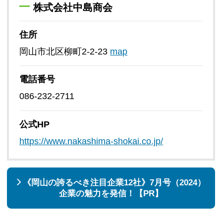
株式会社中島商会
住所
岡山市北区柳町2-2-23
map
電話番号
086-232-2711
公式HP
https://www.nakashima-shokai.co.jp/
《岡山の誇るべき注目企業12社》7月号（2024）
企業の魅力を発信！【PR】