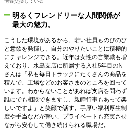
情報交換している
明るくフレンドリーな人間関係が
最大の魅力。
こうした環境があるから、若い社員ものびのび
と意欲を発揮し、自分のやりたいことに積極的
にチャレンジできる。近年は女性の営業職も増
えており、水島支店に所属する入社5年目のN
さんは「私も毎日トラックにたくさんの商品を
積んで、工場などのお客さまのところを回って
います。わからないことがあれば支店を問わず
誰にでも相談できますし、親睦行事もあって楽
しいですよ」と笑顔で話す。手厚い福利厚生制
度や手当などが整い、プライベートも充実させ
ながら安心して働き続けられる職場だ。