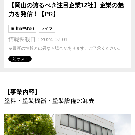
【岡山の誇るべき注目企業12社】企業の魅
力を発信！【PR】
岡山市中心部
ライフ
情報掲載日：2024.07.01
※最新の情報とは異なる場合があります。ご了承ください。
【事業内容】
塗料・塗装機器・塗装設備の卸売