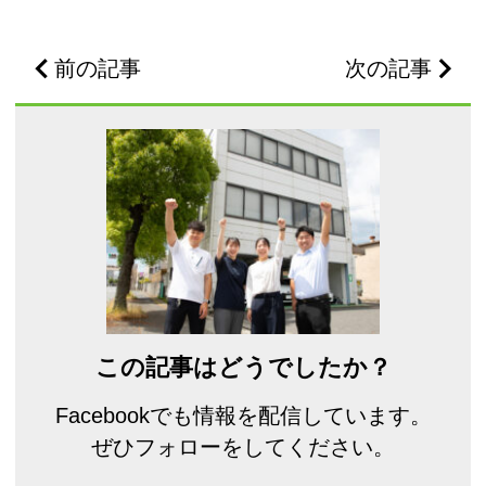
前の記事
次の記事
この記事はどうでしたか？
Facebookでも情報を配信しています。
ぜひフォローをしてください。