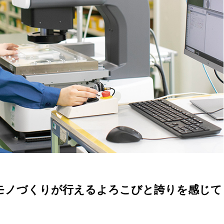
モノづくりが行えるよろこびと誇りを感じて