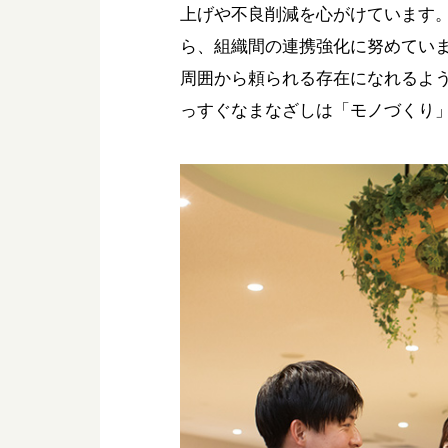
上げや不良削減を心がけています
ら、組織間の連携強化に努めてい
周囲から頼られる存在になれるよ
っすぐなまなざしは「モノづくり