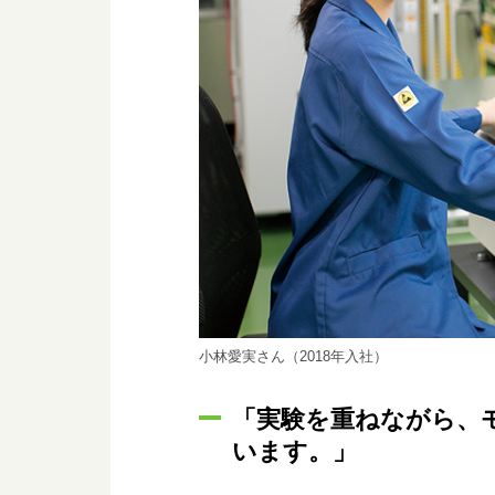
小林愛実さん（2018年入社）
「実験を重ねながら、
います。」