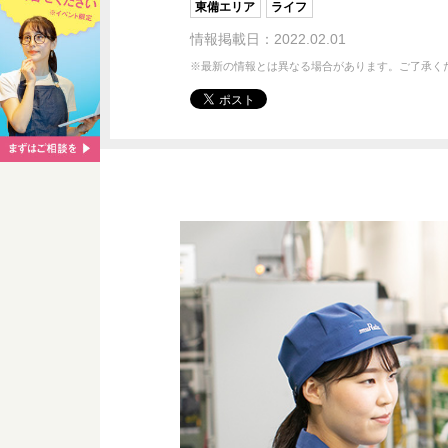
東備エリア
ライフ
情報掲載日：2022.02.01
※最新の情報とは異なる場合があります。ご了承く