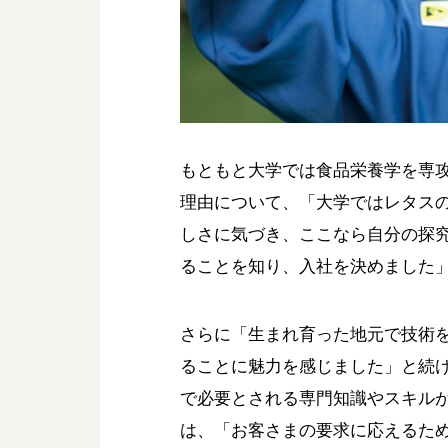
もともと大学では食品栄養学を専
理由について、「大学ではレタス
しさに気づき、ここなら自分の探
ることを知り、入社を決めました
さらに「生まれ育った地元で技術
ることに魅力を感じました」と続
で必要とされる専門知識やスキル
は、「お客さまの要求に応えるた