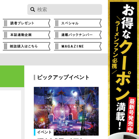
ピックアップイベント
イベント