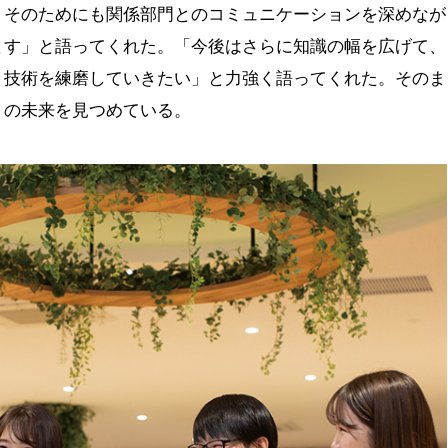
。そのためにも関係部門とのコミュニケーションを深めなが
ます」と語ってくれた。「今後はさらに知識の幅を広げて、
う技術を練磨していきたい」と力強く語ってくれた。そのま
」の未来を見つめている。