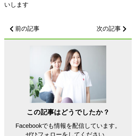
いします
前の記事
次の記事
この記事はどうでしたか？
Facebookでも情報を配信しています。
ぜひフォローをしてください。