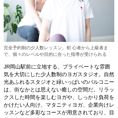
完全予約制の少人数レッスン。初 心者から上級者ま
で、個々のレベルや目的に合った指導が受けられる
JR岡山駅前に立地する、プライベートな雰囲
気を大切にした少人数制のヨガスタジオ。自然
光あふれるスタジオと緑いっぱいのバルコニー
は、街なかとは思えない癒しの空間だ。リラッ
クスした時間を楽しむヨガや、しっかり負荷を
かけたい人向け、マタニティヨガ、企業向けレ
ッスンなど多彩なコースが用意されており、目