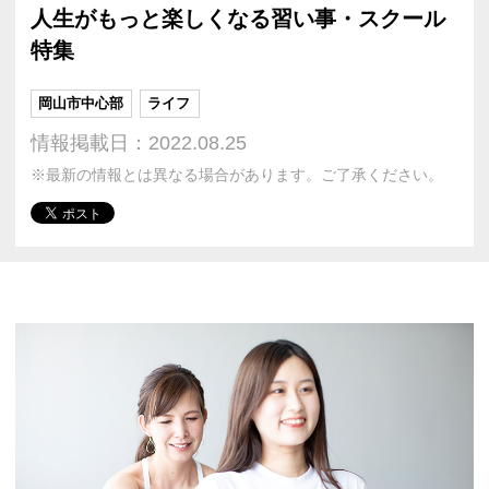
人生がもっと楽しくなる習い事・スクール
特集
岡山市中心部
ライフ
情報掲載日：2022.08.25
※最新の情報とは異なる場合があります。ご了承ください。