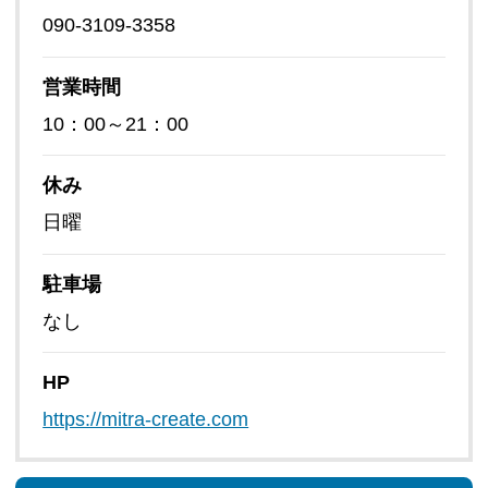
090-3109-3358
営業時間
10：00～21：00
休み
日曜
駐車場
なし
HP
https://mitra-create.com