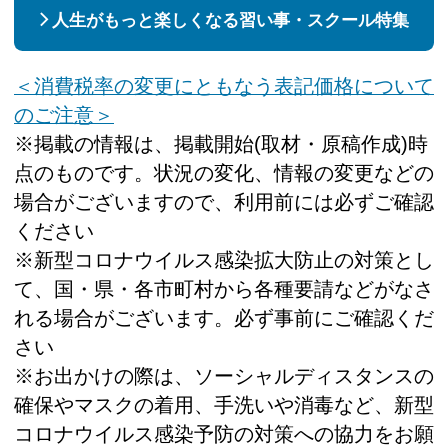
人生がもっと楽しくなる習い事・スクール特集
＜消費税率の変更にともなう表記価格について
のご注意＞
※掲載の情報は、掲載開始(取材・原稿作成)時
点のものです。状況の変化、情報の変更などの
場合がございますので、利用前には必ずご確認
ください
※新型コロナウイルス感染拡大防止の対策とし
て、国・県・各市町村から各種要請などがなさ
れる場合がございます。必ず事前にご確認くだ
さい
※お出かけの際は、ソーシャルディスタンスの
確保やマスクの着用、手洗いや消毒など、新型
コロナウイルス感染予防の対策への協力をお願