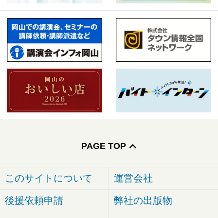
PAGE TOP
このサイトについて
運営会社
後援依頼申請
弊社の出版物