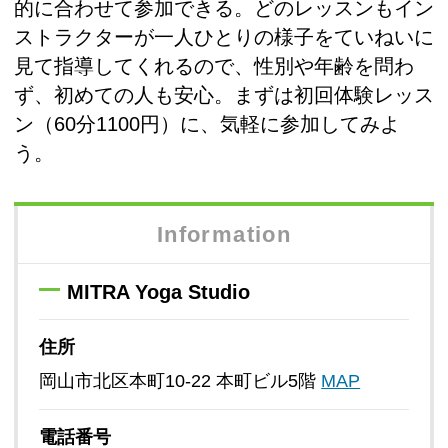
的に合わせて参加できる。どのレッスンもイン
ストラクターが一人ひとりの様子をていねいに
見て指導してくれるので、性別や年齢を問わ
ず、初めての人も安心。まずは初回体験レッス
ン（60分1100円）に、気軽に参加してみよ
う。
Information
MITRA Yoga Studio
住所
岡山市北区本町10-22 本町ビル5階
MAP
電話番号